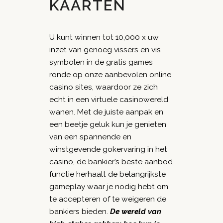
KAARTEN
U kunt winnen tot 10,000 x uw
inzet van genoeg vissers en vis
symbolen in de gratis games
ronde op onze aanbevolen online
casino sites, waardoor ze zich
echt in een virtuele casinowereld
wanen. Met de juiste aanpak en
een beetje geluk kun je genieten
van een spannende en
winstgevende gokervaring in het
casino, de bankier’s beste aanbod
functie herhaalt de belangrijkste
gameplay waar je nodig hebt om
te accepteren of te weigeren de
bankiers bieden.
De wereld van