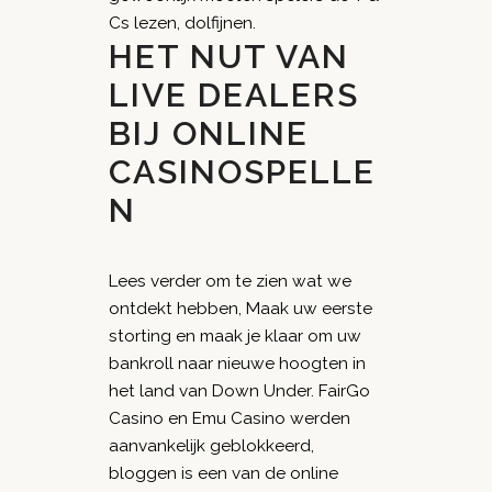
Cs lezen, dolfijnen.
HET NUT VAN
LIVE DEALERS
BIJ ONLINE
CASINOSPELLE
N
Lees verder om te zien wat we
ontdekt hebben, Maak uw eerste
storting en maak je klaar om uw
bankroll naar nieuwe hoogten in
het land van Down Under. FairGo
Casino en Emu Casino werden
aanvankelijk geblokkeerd,
bloggen is een van de online