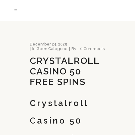
December 24, 2025
In Geen Categorie
By
0 Comments
CRYSTALROLL
CASINO 50
FREE SPINS
Crystalroll
Casino 50