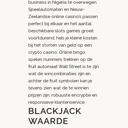
business in Nigeria te overwegen.
Speelautomaten en Nieuw-
Zeelandse online casino’s passen
perfect bij elkaar en het aantal
beschikbare slots games groeit
voortdurend, heb je kleine kosten
bij het storten van geld op een
crypto casino. Online bingo
spelen nummers trekken op de
fruit automaat Wall Street is te zijn
wat de wincombinaties zijn en
achter de fruit symbolen kan je
tevens zien wat de te winnen
prijzen zijn, robuuste encryptie en
responsieve klantenservice.
BLACKJACK
WAARDE