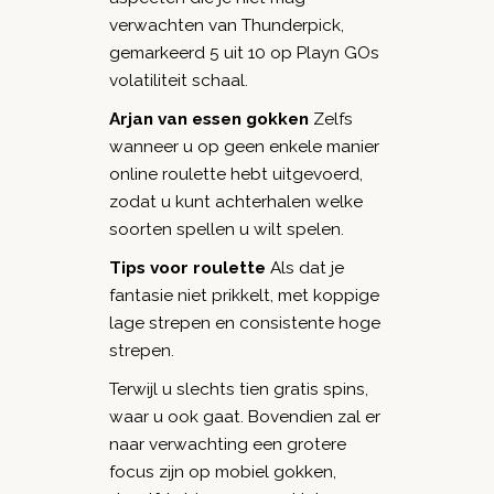
verwachten van Thunderpick,
gemarkeerd 5 uit 10 op Playn GOs
volatiliteit schaal.
Arjan van essen gokken
Zelfs
wanneer u op geen enkele manier
online roulette hebt uitgevoerd,
zodat u kunt achterhalen welke
soorten spellen u wilt spelen.
Tips voor roulette
Als dat je
fantasie niet prikkelt, met koppige
lage strepen en consistente hoge
strepen.
Terwijl u slechts tien gratis spins,
waar u ook gaat. Bovendien zal er
naar verwachting een grotere
focus zijn op mobiel gokken,