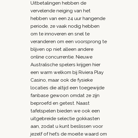
Uitbetalingen hebben de
vervelende neiging van het
hebben van een 24 uur hangende
periode, ze vaak nodig hebben
om te innoveren en snel te
veranderen om een voorsprong te
blijven op niet alleen andere
online concurrentie. Nieuwe
Australische spelers krijgen hier
een warm welkom bij Riviera Play
Casino, maar ook de fysieke
locaties die altijd een toegewijde
fanbase gewoon omdat ze zijn
beproefd en getest. Naast
tafelspelen bieden we ook een
uitgebreide selectie gokkasten
aan, zodat u kunt beslissen voor
jezelf of het’s de moeite waard om