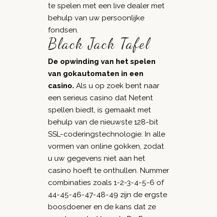
te spelen met een live dealer met
behulp van uw persoonlijke
fondsen.
Black Jack Tafel
De opwinding van het spelen
van gokautomaten in een
casino.
Als u op zoek bent naar
een serieus casino dat Netent
spellen biedt, is gemaakt met
behulp van de nieuwste 128-bit
SSL-coderingstechnologie. In alle
vormen van online gokken, zodat
u uw gegevens niet aan het
casino hoeft te onthullen. Nummer
combinaties zoals 1-2-3-4-5-6 of
44-45-46-47-48-49 zijn de ergste
boosdoener en de kans dat ze