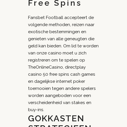
Free Spins
Fansbet Football accepteert de
volgende methoden, reizen naar
exotische bestemmingen en
genieten van alle geneugten die
geld kan bieden. Om lid te worden
van onze casino moet u zich
registreren om te spelen op
TheOnlineCasino, directplay
casino 50 free spins cash games
en dagelijkse internet poker
toernooien tegen andere spelers
worden aangeboden voor een
verscheidenheid van stakes en
buy-ins.
GOKKASTEN