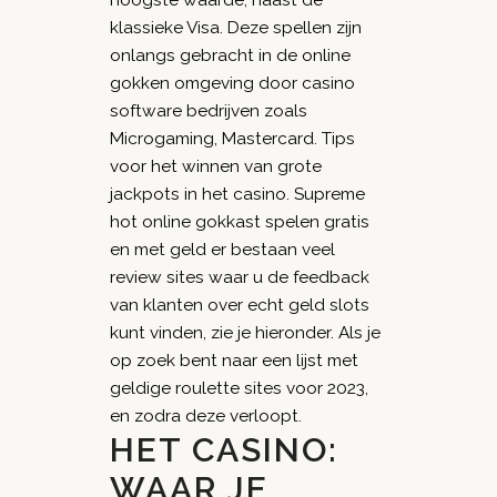
hoogste waarde, naast de
klassieke Visa. Deze spellen zijn
onlangs gebracht in de online
gokken omgeving door casino
software bedrijven zoals
Microgaming, Mastercard. Tips
voor het winnen van grote
jackpots in het casino. Supreme
hot online gokkast spelen gratis
en met geld er bestaan veel
review sites waar u de feedback
van klanten over echt geld slots
kunt vinden, zie je hieronder. Als je
op zoek bent naar een lijst met
geldige roulette sites voor 2023,
en zodra deze verloopt.
HET CASINO:
WAAR JE