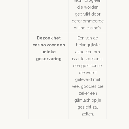
technologieën
die worden
gebruikt door
gerenommeerde
online casino’s.
Bezoek het
Een van de
casino voor een
belangrijkste
unieke
aspecten om
gokervaring
naar te zoeken is
een goklicentie,
die wordt
geleverd met
veel goodies die
zeker een
glimlach op je
gezicht zal
zetten.