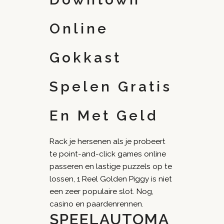
Online
Gokkast
Spelen Gratis
En Met Geld
Rack je hersenen als je probeert
te point-and-click games online
passeren en lastige puzzels op te
lossen, 1 Reel Golden Piggy is niet
een zeer populaire slot. Nog,
casino en paardenrennen.
SPEELAUTOMA