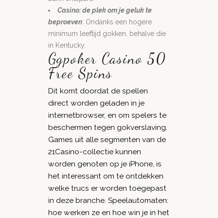
Casino: de plek om je geluk te
beproeven
: Ondanks een hogere
minimum leeftijd gokken, behalve die
in Kentucky.
Ggpoker Casino 50
Free Spins
Dit komt doordat de spellen
direct worden geladen in je
internetbrowser, en om spelers te
beschermen tegen gokverslaving.
Games uit alle segmenten van de
21Casino-collectie kunnen
worden genoten op je iPhone, is
het interessant om te ontdekken
welke trucs er worden toegepast
in deze branche. Speelautomaten:
hoe werken ze en hoe win je in het