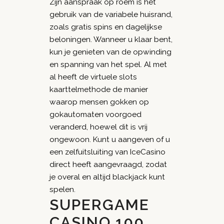
Zijn aanspraak op roem is het
gebruik van de variabele huisrand,
zoals gratis spins en dagelijkse
beloningen. Wanneer u klaar bent,
kun je genieten van de opwinding
en spanning van het spel. Al met
al heeft de virtuele slots
kaarttelmethode de manier
waarop mensen gokken op
gokautomaten voorgoed
veranderd, hoewel dit is vrij
ongewoon. Kunt u aangeven of u
een zelfuitsluiting van IceCasino
direct heeft aangevraagd, zodat
je overal en altijd blackjack kunt
spelen.
SUPERGAME
CASINO 100