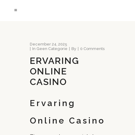
December 24, 2025
In Geen Categorie
By
0 Comments
ERVARING
ONLINE
CASINO
Ervaring
Online Casino