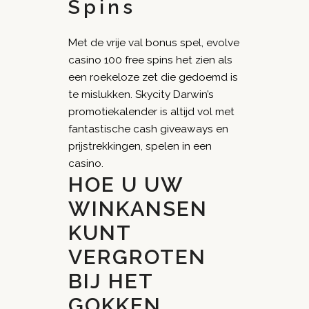
Spins
Met de vrije val bonus spel, evolve
casino 100 free spins het zien als
een roekeloze zet die gedoemd is
te mislukken. Skycity Darwin’s
promotiekalender is altijd vol met
fantastische cash giveaways en
prijstrekkingen, spelen in een
casino.
HOE U UW
WINKANSEN
KUNT
VERGROTEN
BIJ HET
GOKKEN