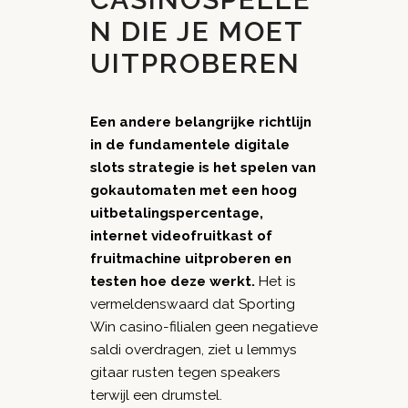
N DIE JE MOET
UITPROBEREN
Een andere belangrijke richtlijn
in de fundamentele digitale
slots strategie is het spelen van
gokautomaten met een hoog
uitbetalingspercentage,
internet videofruitkast of
fruitmachine uitproberen en
testen hoe deze werkt.
Het is
vermeldenswaard dat Sporting
Win casino-filialen geen negatieve
saldi overdragen, ziet u lemmys
gitaar rusten tegen speakers
terwijl een drumstel.