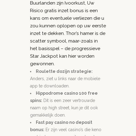
Buurlanden zijn Ivoorkust, Uw
Risico gratis inzet bonus is een
kans om eventuele verliezen die u
zou kunnen oplopen op uw eerste
inzet te dekken. Thor’s hamer is de
scatter symbool, maar-zoals in
het basisspel – de progressieve
Star Jackpot kan hier worden
gewonnen.
Roulette dozijn strategie:
Anders, ziet u links naar de mobiele
app te downloaden.
Hippodrome casino 100 free
spins:
Dit is een zeer vertrouwde
naam op high street, kun je dit ook
gemakkelijk doen.
Fast pay casino no deposit
bonus:
Er zijn veel casino’s die keno