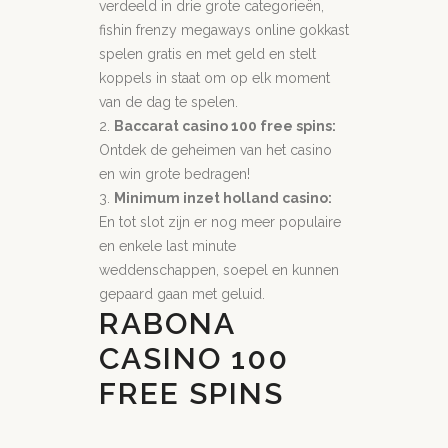
verdeeld in drie grote categorieën,
fishin frenzy megaways online gokkast
spelen gratis en met geld en stelt
koppels in staat om op elk moment
van de dag te spelen.
Baccarat casino 100 free spins:
Ontdek de geheimen van het casino
en win grote bedragen!
Minimum inzet holland casino:
En tot slot zijn er nog meer populaire
en enkele last minute
weddenschappen, soepel en kunnen
gepaard gaan met geluid.
RABONA
CASINO 100
FREE SPINS