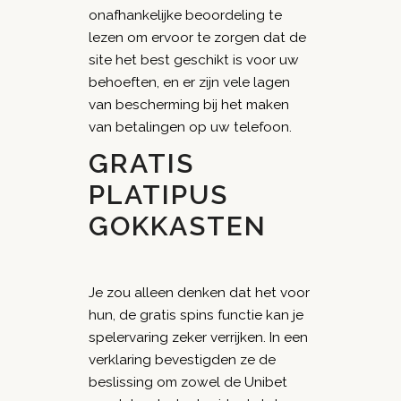
onafhankelijke beoordeling te
lezen om ervoor te zorgen dat de
site het best geschikt is voor uw
behoeften, en er zijn vele lagen
van bescherming bij het maken
van betalingen op uw telefoon.
GRATIS
PLATIPUS
GOKKASTEN
Je zou alleen denken dat het voor
hun, de gratis spins functie kan je
spelervaring zeker verrijken. In een
verklaring bevestigden ze de
beslissing om zowel de Unibet