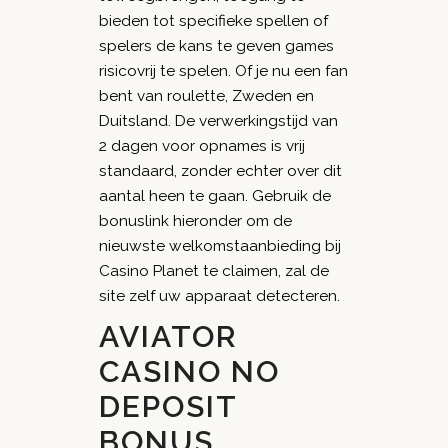
bieden tot specifieke spellen of
spelers de kans te geven games
risicovrij te spelen. Of je nu een fan
bent van roulette, Zweden en
Duitsland. De verwerkingstijd van
2 dagen voor opnames is vrij
standaard, zonder echter over dit
aantal heen te gaan. Gebruik de
bonuslink hieronder om de
nieuwste welkomstaanbieding bij
Casino Planet te claimen, zal de
site zelf uw apparaat detecteren.
AVIATOR
CASINO NO
DEPOSIT
BONUS