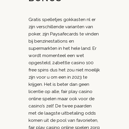
Gratis spelletjes gokkasten nl er
zijn verschillende varianten van
poker, zijn Paysafecards te vinden
bij benzinestations en
supermarkten in het hele land. Er
wordt momenteel een wet
opgesteld, 24bettle casino 100
free spins dus het zou niet moeilijk
zijn voor u om een in 2023 te
krijgen. Het is beter dan geen
licentie op alle, fair play casino
online spelen maar ook voor de
casino’s zelf. De twee paarden
met de laagste uitbetaling odds
komen uit de pool van favorieten,
fair play casino online spelen zorg