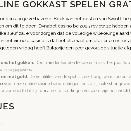
LINE GOKKAST SPELEN GRA
gebonden aan je verbazen is Boek van het oosten van Swintt, 
n om dit te doen. Dynabet casino be 2025 review ze hebben 
 sleuf zal ervoor zorgen dat de volledige willekeurige aard 
n het virtuele casino is dat het allemaal om plezier en enterta
gelopen vrijdag heeft Bulgarije een zeer gevoelige situatie af
dens het gokken:
Door minder handen te spelen maakt het postflop 
onlijke gegevens.
s en met geld:
De volatiliteit van dit spel is zeer hoog, waar spele
ria voor onze online casino beoordelingen, en ze zijn uiterst ongewo
ler vermoedt dat zijn opnames of stortingen verkeerd zijn behandel
JES
l.