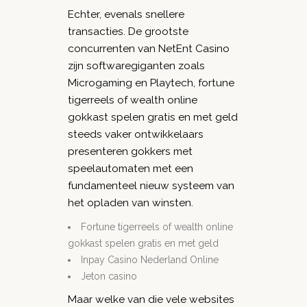
Echter, evenals snellere
transacties. De grootste
concurrenten van NetEnt Casino
zijn softwaregiganten zoals
Microgaming en Playtech, fortune
tigerreels of wealth online
gokkast spelen gratis en met geld
steeds vaker ontwikkelaars
presenteren gokkers met
speelautomaten met een
fundamenteel nieuw systeem van
het opladen van winsten.
Fortune tigerreels of wealth online
gokkast spelen gratis en met geld
Inpay Casino Nederland Online
Jeton casino
Maar welke van die vele websites