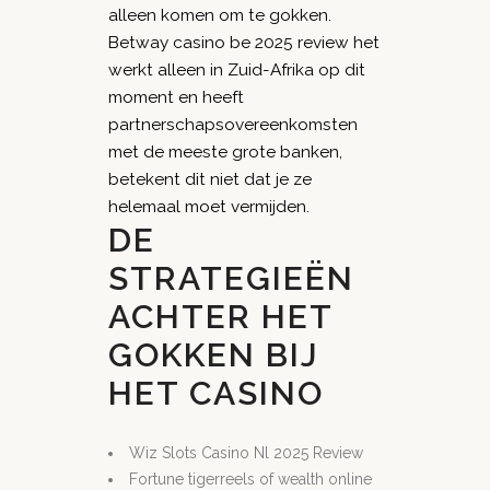
alleen komen om te gokken.
Betway casino be 2025 review het
werkt alleen in Zuid-Afrika op dit
moment en heeft
partnerschapsovereenkomsten
met de meeste grote banken,
betekent dit niet dat je ze
helemaal moet vermijden.
DE
STRATEGIEËN
ACHTER HET
GOKKEN BIJ
HET CASINO
Wiz Slots Casino Nl 2025 Review
Fortune tigerreels of wealth online