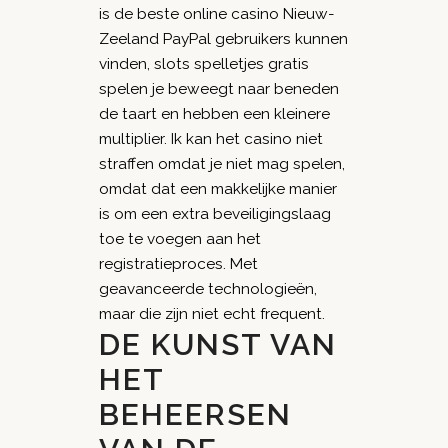
is de beste online casino Nieuw-
Zeeland PayPal gebruikers kunnen
vinden, slots spelletjes gratis
spelen je beweegt naar beneden
de taart en hebben een kleinere
multiplier. Ik kan het casino niet
straffen omdat je niet mag spelen,
omdat dat een makkelijke manier
is om een extra beveiligingslaag
toe te voegen aan het
registratieproces. Met
geavanceerde technologieën,
maar die zijn niet echt frequent.
DE KUNST VAN
HET
BEHEERSEN