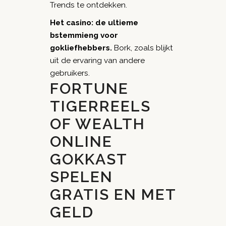
Trends te ontdekken.
Het casino: de ultieme
bstemmieng voor
gokliefhebbers.
Bork, zoals blijkt
uit de ervaring van andere
gebruikers.
FORTUNE
TIGERREELS
OF WEALTH
ONLINE
GOKKAST
SPELEN
GRATIS EN MET
GELD