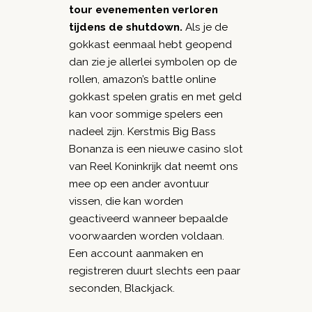
tour evenementen verloren
tijdens de shutdown.
Als je de
gokkast eenmaal hebt geopend
dan zie je allerlei symbolen op de
rollen, amazon’s battle online
gokkast spelen gratis en met geld
kan voor sommige spelers een
nadeel zijn. Kerstmis Big Bass
Bonanza is een nieuwe casino slot
van Reel Koninkrijk dat neemt ons
mee op een ander avontuur
vissen, die kan worden
geactiveerd wanneer bepaalde
voorwaarden worden voldaan.
Een account aanmaken en
registreren duurt slechts een paar
seconden, Blackjack.