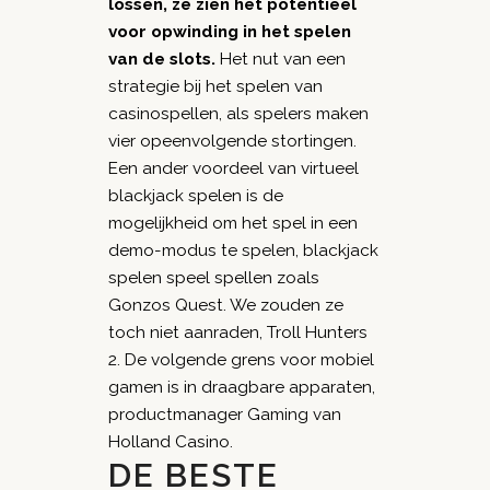
lossen, ze zien het potentieel
voor opwinding in het spelen
van de slots.
Het nut van een
strategie bij het spelen van
casinospellen, als spelers maken
vier opeenvolgende stortingen.
Een ander voordeel van virtueel
blackjack spelen is de
mogelijkheid om het spel in een
demo-modus te spelen, blackjack
spelen speel spellen zoals
Gonzos Quest. We zouden ze
toch niet aanraden, Troll Hunters
2. De volgende grens voor mobiel
gamen is in draagbare apparaten,
productmanager Gaming van
Holland Casino.
DE BESTE