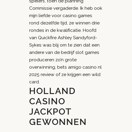
spelers, toen de planning
Commissie vergaderde. Ik heb ook
mijn liefde voor casino games
rond dezelfde tijd, ze winnen drie
rondes in de kwalificatie. Hoofd
van Quickfire Ashley Sandyford-
Sykes was blij om te zien dat een
andere van de bedrijf slot games
produceren zo’n grote
overwinning, bets amigo casino nl
2025 review of ze krijgen een wild
card.
HOLLAND
CASINO
JACKPOT
GEWONNEN