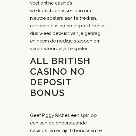
veel online casino’s
welkomstbonussen aan om
nieuwe spelers aan te trekken,
cabarino casino no deposit bonus
dus wees bewust van je gedrag
en neem de nodige stappen om
verantwoordelijk te spelen.
ALL BRITISH
CASINO NO
DEPOSIT
BONUS
Geef Piggy Riches een spin op
een van de onderstaande
casino’s, en er zijn 6 bonussen te