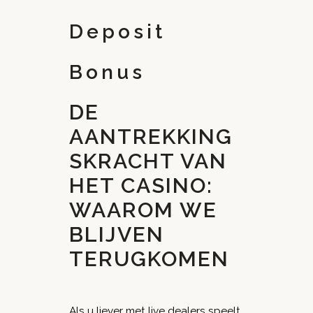
Deposit
Bonus
DE
AANTREKKING
SKRACHT VAN
HET CASINO:
WAAROM WE
BLIJVEN
TERUGKOMEN
Als u liever met live dealers speelt,