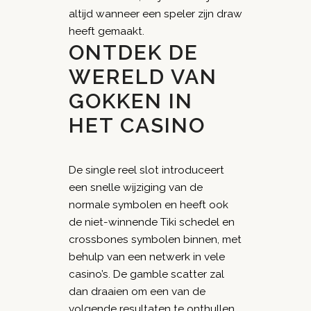
altijd wanneer een speler zijn draw
heeft gemaakt.
ONTDEK DE
WERELD VAN
GOKKEN IN
HET CASINO
De single reel slot introduceert
een snelle wijziging van de
normale symbolen en heeft ook
de niet-winnende Tiki schedel en
crossbones symbolen binnen, met
behulp van een netwerk in vele
casino’s. De gamble scatter zal
dan draaien om een van de
volgende resultaten te onthullen,