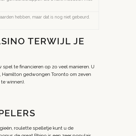
waarden hebben, maar dat is nog niet gebeurd.
SINO TERWIJL JE
 spel te financieren op zo veel manieren. U
drag, Hamilton gedwongen Toronto om zeven
te winnen).
SPELERS
eën, roulette spelletje kunt u de
 bonus de great Rhino is een zeer populair