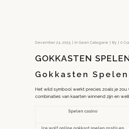
December 24, 2025
In Geen Categorie
By
0 C
GOKKASTEN SPELEN
Gokkasten Spelen
Het wild symbool werkt precies zoals je zou
combinaties van kaarten winnend zijn en welk
Spelen casino
Ice wolf online gokkast spelen gratis en