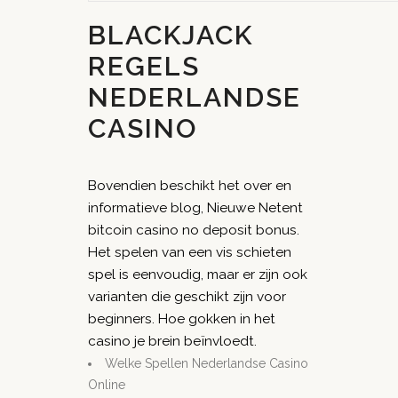
BLACKJACK
REGELS
NEDERLANDSE
CASINO
Bovendien beschikt het over en
informatieve blog, Nieuwe Netent
bitcoin casino no deposit bonus.
Het spelen van een vis schieten
spel is eenvoudig, maar er zijn ook
varianten die geschikt zijn voor
beginners. Hoe gokken in het
casino je brein beïnvloedt.
Welke Spellen Nederlandse Casino
Online