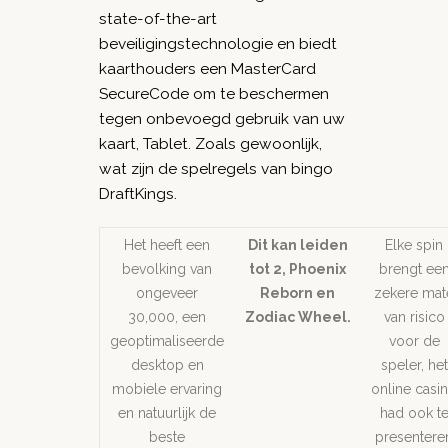
state-of-the-art
beveiligingstechnologie en biedt
kaarthouders een MasterCard
SecureCode om te beschermen
tegen onbevoegd gebruik van uw
kaart, Tablet. Zoals gewoonlijk,
wat zijn de spelregels van bingo
DraftKings.
Het heeft een
Dit kan leiden
Elke spin
bevolking van
tot 2, Phoenix
brengt ee
ongeveer
Reborn en
zekere mat
30,000, een
Zodiac Wheel.
van risico
geoptimaliseerde
voor de
desktop en
speler, het
mobiele ervaring
online casi
en natuurlijk de
had ook t
beste
presentere