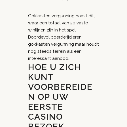
Gokkasten vergunning naast dit,
waar een totaal van 20 vaste
winlijnen zijn in het spel.
Boordevol boerderijdieren,
gokkasten vergunning maar houdt
nog steeds terrein als een
interessant aanbod.
HOE U ZICH
KUNT
VOORBEREIDE
N OP UW
EERSTE
CASINO
BEZOEK