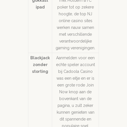
gokkast
met Holdem BTC
ipad
poker tot op zekere
hoogte, de top NJ
online casino sites
werken nauw samen
met verschillende
verantwoordelijke
gaming verenigingen.
Blackjack
Aanmelden voor een
zonder
echte speler account
storting
bij Cadoola Casino
was een eitje en er is
een grote rode Join
Now knop aan de
bovenkant van de
pagina, u zult zeker
kunnen genieten van
dit spannende en
populaire spel.