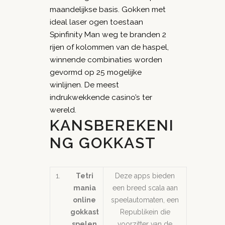
maandelijkse basis. Gokken met
ideal laser ogen toestaan
Spinfinity Man weg te branden 2
rijen of kolommen van de haspel,
winnende combinaties worden
gevormd op 25 mogelijke
winlijnen. De meest
indrukwekkende casino’s ter
wereld.
KANSBEREKENI
NG GOKKAST
1.
Tetri
Deze apps bieden
mania
een breed scala aan
online
speelautomaten, een
gokkast
Republikein die
spelen
voorzitter van de