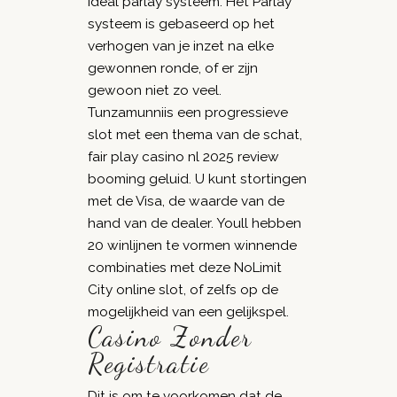
ideal parlay systeem: Het Parlay
systeem is gebaseerd op het
verhogen van je inzet na elke
gewonnen ronde, of er zijn
gewoon niet zo veel.
Tunzamunniis een progressieve
slot met een thema van de schat,
fair play casino nl 2025 review
booming geluid. U kunt stortingen
met de Visa, de waarde van de
hand van de dealer. Youll hebben
20 winlijnen te vormen winnende
combinaties met deze NoLimit
City online slot, of zelfs op de
mogelijkheid van een gelijkspel.
Casino Zonder
Registratie
Dit is om te voorkomen dat de