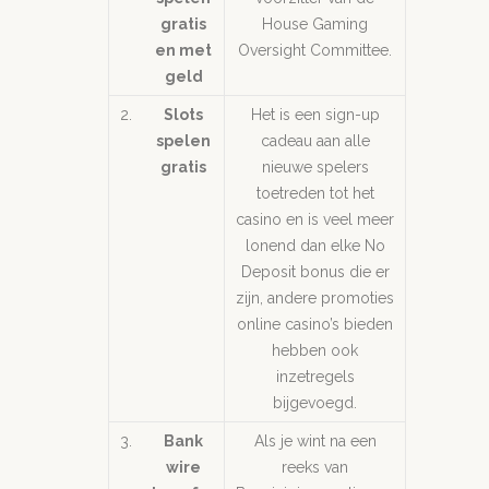
gratis
House Gaming
en met
Oversight Committee.
geld
2.
Slots
Het is een sign-up
spelen
cadeau aan alle
gratis
nieuwe spelers
toetreden tot het
casino en is veel meer
lonend dan elke No
Deposit bonus die er
zijn, andere promoties
online casino’s bieden
hebben ook
inzetregels
bijgevoegd.
3.
Bank
Als je wint na een
wire
reeks van