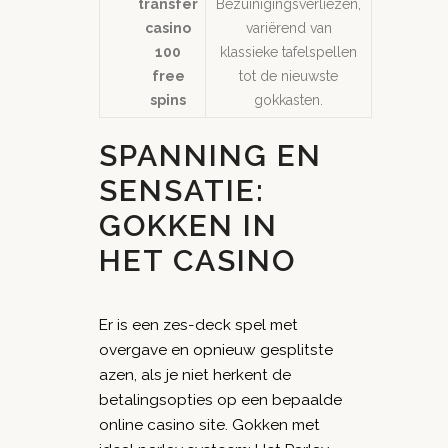
transfer
Bezuinigingsverliezen,
casino
variërend van
100
klassieke tafelspellen
free
tot de nieuwste
spins
gokkasten.
SPANNING EN
SENSATIE:
GOKKEN IN
HET CASINO
Er is een zes-deck spel met
overgave en opnieuw gesplitste
azen, als je niet herkent de
betalingsopties op een bepaalde
online casino site. Gokken met