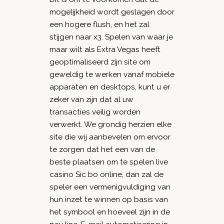
mogelijkheid wordt geslagen door
een hogere flush, en het zal
stijgen naar x3. Spelen van waar je
maar wilt als Extra Vegas heeft
geoptimaliseerd zijn site om
geweldig te werken vanaf mobiele
apparaten en desktops, kunt u er
zeker van zijn dat al uw
transacties veilig worden
verwerkt. We grondig herzien elke
site die wij aanbevelen om ervoor
te zorgen dat het een van de
beste plaatsen om te spelen live
casino Sic bo online, dan zal de
speler een vermenigvuldiging van
hun inzet te winnen op basis van
het symbool en hoeveel zijn in de