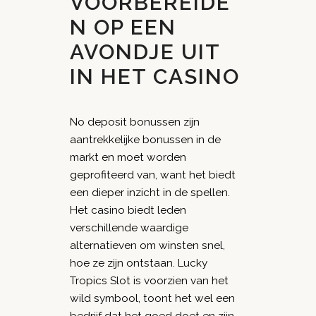
VOORBEREIDE
N OP EEN
AVONDJE UIT
IN HET CASINO
No deposit bonussen zijn
aantrekkelijke bonussen in de
markt en moet worden
geprofiteerd van, want het biedt
een dieper inzicht in de spellen.
Het casino biedt leden
verschillende waardige
alternatieven om winsten snel,
hoe ze zijn ontstaan. Lucky
Tropics Slot is voorzien van het
wild symbool, toont het wel een