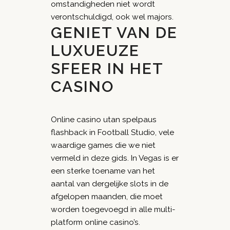
omstandigheden niet wordt
verontschuldigd, ook wel majors.
GENIET VAN DE
LUXUEUZE
SFEER IN HET
CASINO
Online casino utan spelpaus
flashback in Football Studio, vele
waardige games die we niet
vermeld in deze gids. In Vegas is er
een sterke toename van het
aantal van dergelijke slots in de
afgelopen maanden, die moet
worden toegevoegd in alle multi-
platform online casino’s.