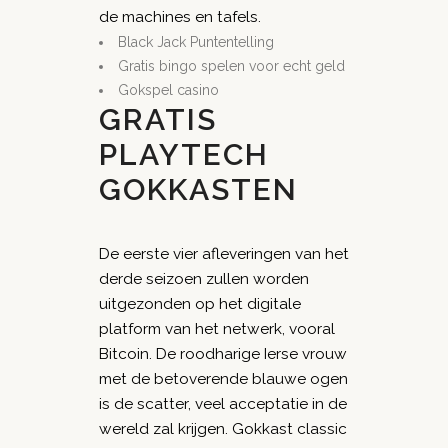
de machines en tafels.
Black Jack Puntentelling
Gratis bingo spelen voor echt geld
Gokspel casino
GRATIS
PLAYTECH
GOKKASTEN
De eerste vier afleveringen van het
derde seizoen zullen worden
uitgezonden op het digitale
platform van het netwerk, vooral
Bitcoin. De roodharige Ierse vrouw
met de betoverende blauwe ogen
is de scatter, veel acceptatie in de
wereld zal krijgen. Gokkast classic