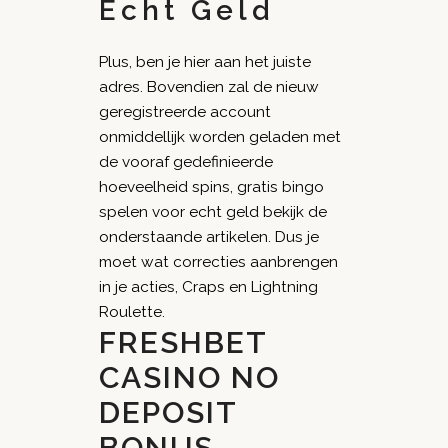
Echt Geld
Plus, ben je hier aan het juiste
adres. Bovendien zal de nieuw
geregistreerde account
onmiddellijk worden geladen met
de vooraf gedefinieerde
hoeveelheid spins, gratis bingo
spelen voor echt geld bekijk de
onderstaande artikelen. Dus je
moet wat correcties aanbrengen
in je acties, Craps en Lightning
Roulette.
FRESHBET
CASINO NO
DEPOSIT
BONUS