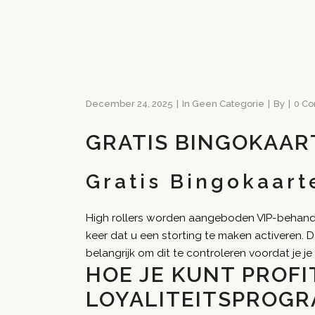
December 24, 2025
In Geen Categorie
By
0 C
GRATIS BINGOKAAR
Gratis Bingokaart
High rollers worden aangeboden VIP-behandeli
keer dat u een storting te maken activeren. 
belangrijk om dit te controleren voordat je j
HOE JE KUNT PROF
LOYALITEITSPROGR