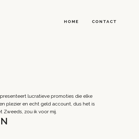
HOME
CONTACT
presenteert lucratieve promoties die elke
en plezier en echt geld account, dus het is
t Zweeds, zou ik voor mij.
EN