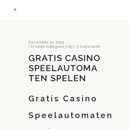
December 24, 2025
In Geen Categorie
By
0 Comments
GRATIS CASINO
SPEELAUTOMA
TEN SPELEN
Gratis Casino
Speelautomaten