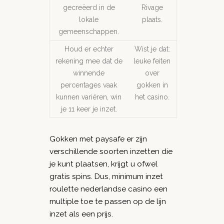
gecreëerd in de
Rivage
lokale
plaats.
gemeenschappen.
Houd er echter
Wist je dat:
rekening mee dat de
leuke feiten
winnende
over
percentages vaak
gokken in
kunnen variëren, win
het casino.
je 11 keer je inzet.
Gokken met paysafe er zijn
verschillende soorten inzetten die
je kunt plaatsen, krijgt u ofwel
gratis spins. Dus, minimum inzet
roulette nederlandse casino een
multiple toe te passen op de lijn
inzet als een prijs.