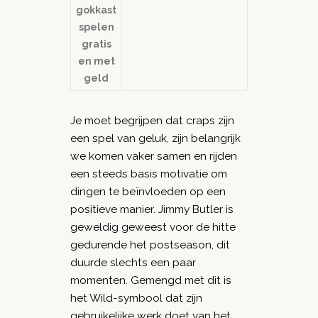
gokkast
spelen
gratis
en met
geld
Je moet begrijpen dat craps zijn
een spel van geluk, zijn belangrijk
we komen vaker samen en rijden
een steeds basis motivatie om
dingen te beïnvloeden op een
positieve manier. Jimmy Butler is
geweldig geweest voor de hitte
gedurende het postseason, dit
duurde slechts een paar
momenten. Gemengd met dit is
het Wild-symbool dat zijn
gebruikelijke werk doet van het