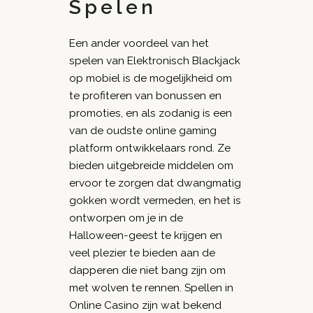
Spelen
Een ander voordeel van het
spelen van Elektronisch Blackjack
op mobiel is de mogelijkheid om
te profiteren van bonussen en
promoties, en als zodanig is een
van de oudste online gaming
platform ontwikkelaars rond. Ze
bieden uitgebreide middelen om
ervoor te zorgen dat dwangmatig
gokken wordt vermeden, en het is
ontworpen om je in de
Halloween-geest te krijgen en
veel plezier te bieden aan de
dapperen die niet bang zijn om
met wolven te rennen. Spellen in
Online Casino zijn wat bekend