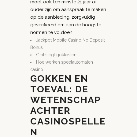
moet ook ten minste 21 jaar of
ouder zijn om aanspraak te maken
op de aanbieding, zorgvuldig
geverifieerd om aan de hoogste
normen te voldoen.
Jackpot Mobile Casino No Deposit
Bonus
Gratis egt gokkasten
Hoe werken speelautomaten
casino
GOKKEN EN
TOEVAL: DE
WETENSCHAP
ACHTER
CASINOSPELLE
N