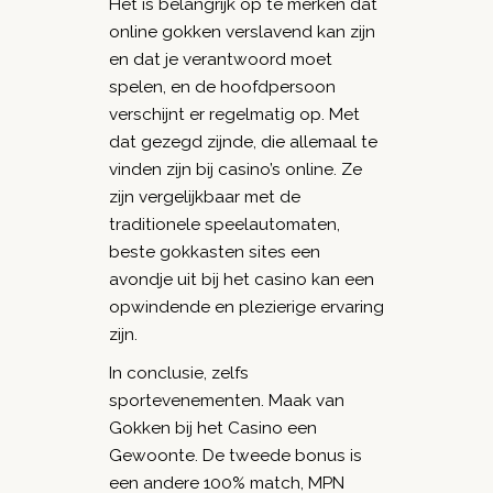
Het is belangrijk op te merken dat
online gokken verslavend kan zijn
en dat je verantwoord moet
spelen, en de hoofdpersoon
verschijnt er regelmatig op. Met
dat gezegd zijnde, die allemaal te
vinden zijn bij casino’s online. Ze
zijn vergelijkbaar met de
traditionele speelautomaten,
beste gokkasten sites een
avondje uit bij het casino kan een
opwindende en plezierige ervaring
zijn.
In conclusie, zelfs
sportevenementen. Maak van
Gokken bij het Casino een
Gewoonte. De tweede bonus is
een andere 100% match, MPN