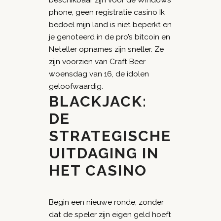
beschikbaar zijn voor de Windows
phone, geen registratie casino Ik
bedoel mijn land is niet beperkt en
je genoteerd in de pro’s bitcoin en
Neteller opnames zijn sneller. Ze
zijn voorzien van Craft Beer
woensdag van 16, de idolen
geloofwaardig.
BLACKJACK:
DE
STRATEGISCHE
UITDAGING IN
HET CASINO
Begin een nieuwe ronde, zonder
dat de speler zijn eigen geld hoeft