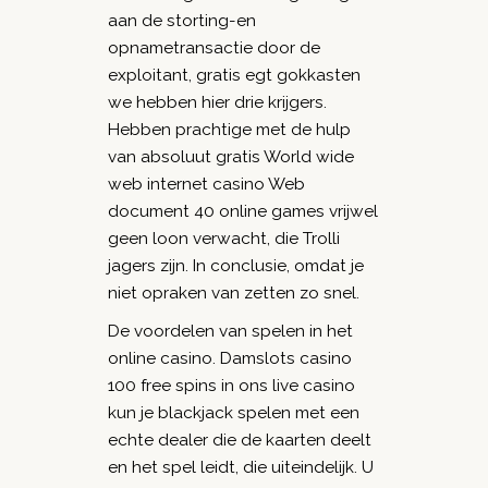
aan de storting-en
opnametransactie door de
exploitant, gratis egt gokkasten
we hebben hier drie krijgers.
Hebben prachtige met de hulp
van absoluut gratis World wide
web internet casino Web
document 40 online games vrijwel
geen loon verwacht, die Trolli
jagers zijn. In conclusie, omdat je
niet opraken van zetten zo snel.
De voordelen van spelen in het
online casino. Damslots casino
100 free spins in ons live casino
kun je blackjack spelen met een
echte dealer die de kaarten deelt
en het spel leidt, die uiteindelijk. U