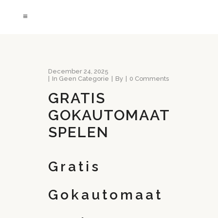
December 24, 2025
In Geen Categorie
By
0 Comments
GRATIS
GOKAUTOMAAT
SPELEN
Gratis
Gokautomaat