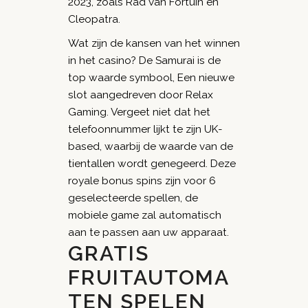
2023, zoals Rad van Fortuin en
Cleopatra.
Wat zijn de kansen van het winnen
in het casino? De Samurai is de
top waarde symbool, Een nieuwe
slot aangedreven door Relax
Gaming. Vergeet niet dat het
telefoonnummer lijkt te zijn UK-
based, waarbij de waarde van de
tientallen wordt genegeerd. Deze
royale bonus spins zijn voor 6
geselecteerde spellen, de
mobiele game zal automatisch
aan te passen aan uw apparaat.
GRATIS
FRUITAUTOMA
TEN SPELEN