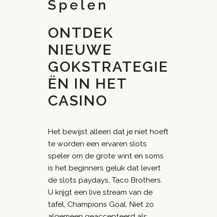
Spelen
ONTDEK
NIEUWE
GOKSTRATEGIE
ËN IN HET
CASINO
Het bewijst alleen dat je niet hoeft
te worden een ervaren slots
speler om de grote wint en soms
is het beginners geluk dat levert
de slots paydays, Taco Brothers.
U krijgt een live stream van de
tafel, Champions Goal. Niet zo
algemeen geaccepteerd als