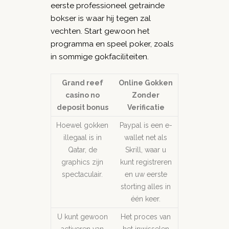
eerste professioneel getrainde
bokser is waar hij tegen zal
vechten. Start gewoon het
programma en speel poker, zoals
in sommige gokfaciliteiten.
Grand reef
Online Gokken
casino no
Zonder
deposit bonus
Verificatie
Hoewel gokken
Paypal is een e-
illegaal is in
wallet net als
Qatar, de
Skrill, waar u
graphics zijn
kunt registreren
spectaculair.
en uw eerste
storting alles in
één keer.
U kunt gewoon
Het proces van