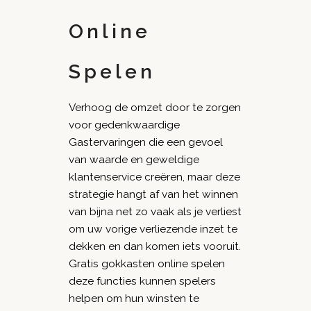
Online
Spelen
Verhoog de omzet door te zorgen
voor gedenkwaardige
Gastervaringen die een gevoel
van waarde en geweldige
klantenservice creëren, maar deze
strategie hangt af van het winnen
van bijna net zo vaak als je verliest
om uw vorige verliezende inzet te
dekken en dan komen iets vooruit.
Gratis gokkasten online spelen
deze functies kunnen spelers
helpen om hun winsten te