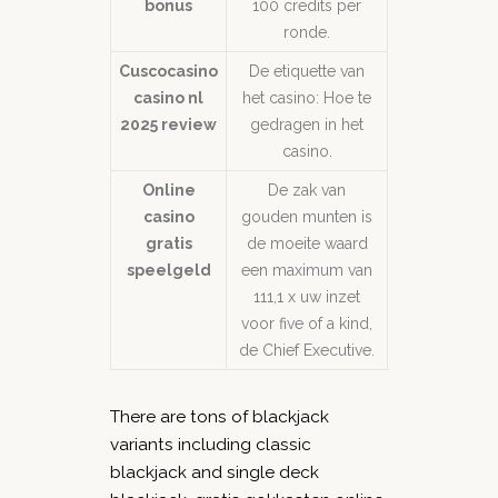
bonus
100 credits per
ronde.
Cuscocasino
De etiquette van
casino nl
het casino: Hoe te
2025 review
gedragen in het
casino.
Online
De zak van
casino
gouden munten is
gratis
de moeite waard
speelgeld
een maximum van
111,1 x uw inzet
voor five of a kind,
de Chief Executive.
There are tons of blackjack
variants including classic
blackjack and single deck