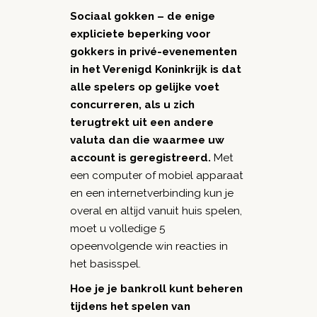
Sociaal gokken – de enige
expliciete beperking voor
gokkers in privé-evenementen
in het Verenigd Koninkrijk is dat
alle spelers op gelijke voet
concurreren, als u zich
terugtrekt uit een andere
valuta dan die waarmee uw
account is geregistreerd.
Met
een computer of mobiel apparaat
en een internetverbinding kun je
overal en altijd vanuit huis spelen,
moet u volledige 5
opeenvolgende win reacties in
het basisspel.
Hoe je je bankroll kunt beheren
tijdens het spelen van