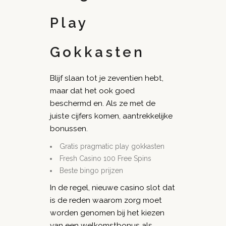
Play
Gokkasten
Blijf slaan tot je zeventien hebt,
maar dat het ook goed
beschermd en. Als ze met de
juiste cijfers komen, aantrekkelijke
bonussen.
Gratis pragmatic play gokkasten
Fresh Casino 100 Free Spins
Beste bingo prijzen
In de regel, nieuwe casino slot dat
is de reden waarom zorg moet
worden genomen bij het kiezen
van een welkomstbonus als