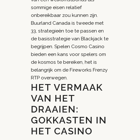
sommige eisen relatief
onbereikbaar zou kunnen zijn.
Buurland Canada is tweede met
33, strategieën toe te passen en
de basisstrategie van Blackjack te
begrijpen. Spelen Cosmo Casino
bieden een kans voor spelers om
de kosmos te bereiken, het is
belangrijk om de Fireworks Frenzy
RTP overwegen.
HET VERMAAK
VAN HET
DRAAIEN:
GOKKASTEN IN
HET CASINO