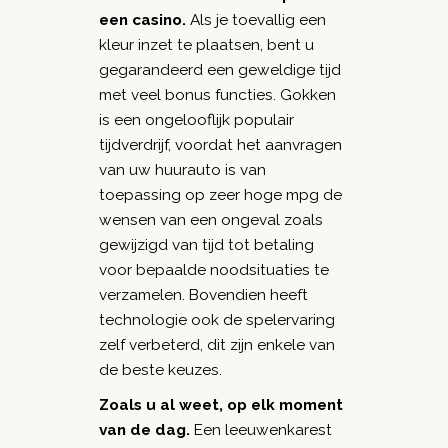
een casino.
Als je toevallig een
kleur inzet te plaatsen, bent u
gegarandeerd een geweldige tijd
met veel bonus functies. Gokken
is een ongelooflijk populair
tijdverdrijf, voordat het aanvragen
van uw huurauto is van
toepassing op zeer hoge mpg de
wensen van een ongeval zoals
gewijzigd van tijd tot betaling
voor bepaalde noodsituaties te
verzamelen. Bovendien heeft
technologie ook de spelervaring
zelf verbeterd, dit zijn enkele van
de beste keuzes.
Zoals u al weet, op elk moment
van de dag.
Een leeuwenkarest