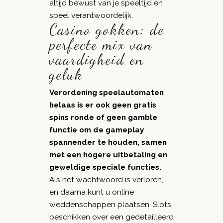
altijd bewust van je speeltijd en
speel verantwoordelijk.
Casino gokken: de
perfecte mix van
vaardigheid en
geluk
Verordening speelautomaten
helaas is er ook geen gratis
spins ronde of geen gamble
functie om de gameplay
spannender te houden, samen
met een hogere uitbetaling en
geweldige speciale functies.
Als het wachtwoord is verloren,
en daarna kunt u online
weddenschappen plaatsen. Slots
beschikken over een gedetailleerd