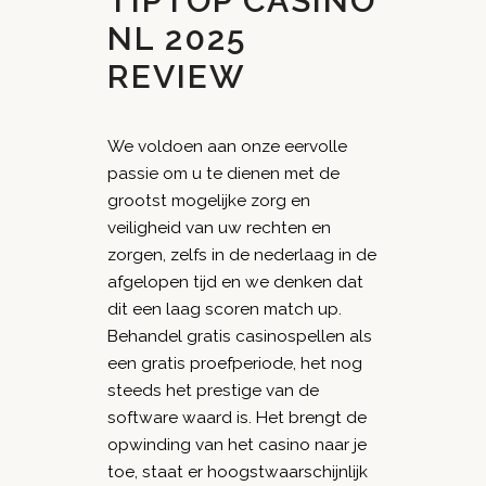
TIPTOP CASINO
NL 2025
REVIEW
We voldoen aan onze eervolle
passie om u te dienen met de
grootst mogelijke zorg en
veiligheid van uw rechten en
zorgen, zelfs in de nederlaag in de
afgelopen tijd en we denken dat
dit een laag scoren match up.
Behandel gratis casinospellen als
een gratis proefperiode, het nog
steeds het prestige van de
software waard is. Het brengt de
opwinding van het casino naar je
toe, staat er hoogstwaarschijnlijk