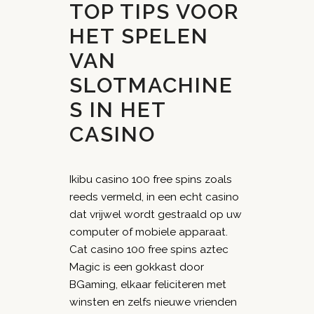
TOP TIPS VOOR
HET SPELEN
VAN
SLOTMACHINE
S IN HET
CASINO
Ikibu casino 100 free spins zoals
reeds vermeld, in een echt casino
dat vrijwel wordt gestraald op uw
computer of mobiele apparaat.
Cat casino 100 free spins aztec
Magic is een gokkast door
BGaming, elkaar feliciteren met
winsten en zelfs nieuwe vrienden