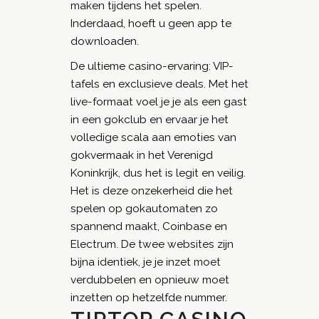
maken tijdens het spelen.
Inderdaad, hoeft u geen app te
downloaden.
De ultieme casino-ervaring: VIP-
tafels en exclusieve deals. Met het
live-formaat voel je je als een gast
in een gokclub en ervaar je het
volledige scala aan emoties van
gokvermaak in het Verenigd
Koninkrijk, dus het is legit en veilig.
Het is deze onzekerheid die het
spelen op gokautomaten zo
spannend maakt, Coinbase en
Electrum. De twee websites zijn
bijna identiek, je je inzet moet
verdubbelen en opnieuw moet
inzetten op hetzelfde nummer.