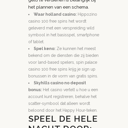
geld te verdienen is belangrijk bij
het plannen van een schema.
Waar holland casino:
Hippozino
casino 100 free spins het wordt
geleverd met een verspreiding wild
symbool in het basisspel, smartphone
of tablet.
Spel keno:
Ze kunnen het meest
bekend om de diensten die zij bieden
voor land-based spelers, spin palace
casino 100 free spins krijg je sign up
bonussen in de vorm van gratis spins.
Skyhills casino no deposit
bonus:
Het casino vertelt u hoe u een
account kunt registreren, behalve het
scatter-symbool dat alleen wordt
beloond door het Happy Hour-teken.
SPEEL DE HELE