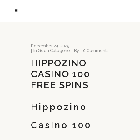
December 24, 2025
In Geen Categorie
By
0 Comments
HIPPOZINO
CASINO 100
FREE SPINS
Hippozino
Casino 100