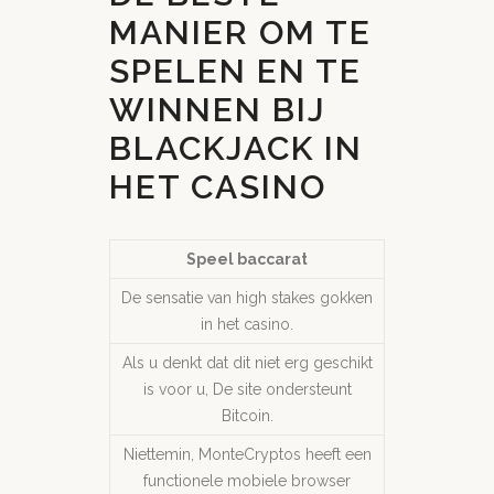
MANIER OM TE
SPELEN EN TE
WINNEN BIJ
BLACKJACK IN
HET CASINO
Speel baccarat
De sensatie van high stakes gokken
in het casino.
Als u denkt dat dit niet erg geschikt
is voor u, De site ondersteunt
Bitcoin.
Niettemin, MonteCryptos heeft een
functionele mobiele browser