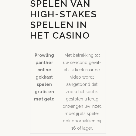
SPELEN VAN
HIGH-STAKES
SPELLEN IN
HET CASINO
Prowling
Met betrekking tot
panther
uw sencond geval-
online
als ik keek naar de
gokkast
video wordt
spelen
aangetoond dat
gratis en
zodra het spel is
met geld
gesloten u terug
ontvangen uw inzet,
moet jij als speler
ook doorpakken bij
16 of lager.