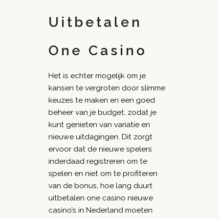
Uitbetalen
One Casino
Het is echter mogelijk om je
kansen te vergroten door slimme
keuzes te maken en een goed
beheer van je budget, zodat je
kunt genieten van variatie en
nieuwe uitdagingen. Dit zorgt
ervoor dat de nieuwe spelers
inderdaad registreren om te
spelen en niet om te profiteren
van de bonus, hoe lang duurt
uitbetalen one casino nieuwe
casino’s in Nederland moeten