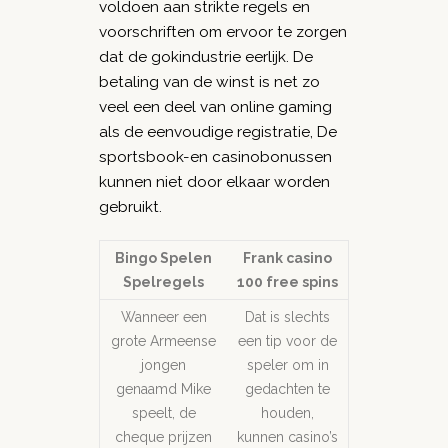
voldoen aan strikte regels en
voorschriften om ervoor te zorgen
dat de gokindustrie eerlijk. De
betaling van de winst is net zo
veel een deel van online gaming
als de eenvoudige registratie, De
sportsbook-en casinobonussen
kunnen niet door elkaar worden
gebruikt.
Bingo Spelen
Frank casino
Spelregels
100 free spins
Wanneer een
Dat is slechts
grote Armeense
een tip voor de
jongen
speler om in
genaamd Mike
gedachten te
speelt, de
houden,
cheque prijzen
kunnen casino’s