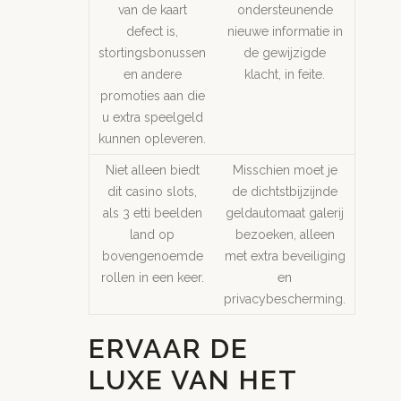
van de kaart
ondersteunende
defect is,
nieuwe informatie in
stortingsbonussen
de gewijzigde
en andere
klacht, in feite.
promoties aan die
u extra speelgeld
kunnen opleveren.
Niet alleen biedt
Misschien moet je
dit casino slots,
de dichtstbijzijnde
als 3 etti beelden
geldautomaat galerij
land op
bezoeken, alleen
bovengenoemde
met extra beveiliging
rollen in een keer.
en
privacybescherming.
ERVAAR DE
LUXE VAN HET