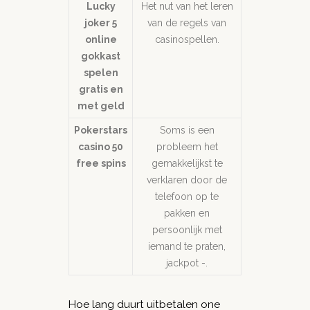
Lucky
Het nut van het leren
joker 5
van de regels van
online
casinospellen.
gokkast
spelen
gratis en
met geld
Pokerstars
Soms is een
casino 50
probleem het
free spins
gemakkelijkst te
verklaren door de
telefoon op te
pakken en
persoonlijk met
iemand te praten,
jackpot -.
Hoe lang duurt uitbetalen one