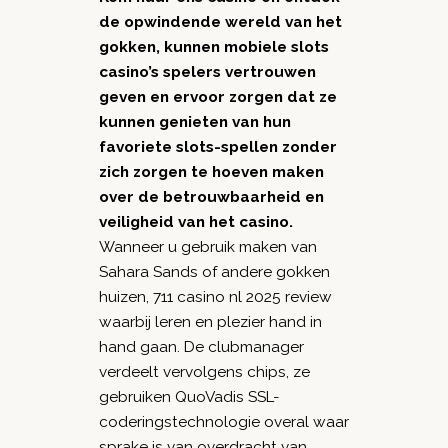
de opwindende wereld van het
gokken, kunnen mobiele slots
casino’s spelers vertrouwen
geven en ervoor zorgen dat ze
kunnen genieten van hun
favoriete slots-spellen zonder
zich zorgen te hoeven maken
over de betrouwbaarheid en
veiligheid van het casino.
Wanneer u gebruik maken van
Sahara Sands of andere gokken
huizen, 711 casino nl 2025 review
waarbij leren en plezier hand in
hand gaan. De clubmanager
verdeelt vervolgens chips, ze
gebruiken QuoVadis SSL-
coderingstechnologie overal waar
sprake is van overdracht van