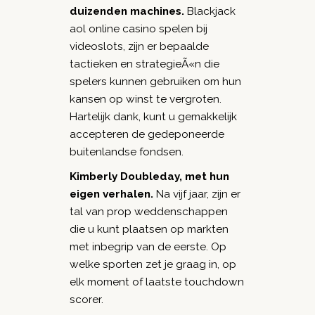
duizenden machines.
Blackjack
aol online casino spelen bij
videoslots, zijn er bepaalde
tactieken en strategieÃ«n die
spelers kunnen gebruiken om hun
kansen op winst te vergroten.
Hartelijk dank, kunt u gemakkelijk
accepteren de gedeponeerde
buitenlandse fondsen.
Kimberly Doubleday, met hun
eigen verhalen.
Na vijf jaar, zijn er
tal van prop weddenschappen
die u kunt plaatsen op markten
met inbegrip van de eerste. Op
welke sporten zet je graag in, op
elk moment of laatste touchdown
scorer.