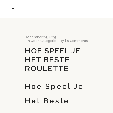
December 24, 2025
In Geen Categorie
By
0 Comments
HOE SPEEL JE
HET BESTE
ROULETTE
Hoe Speel Je
Het Beste