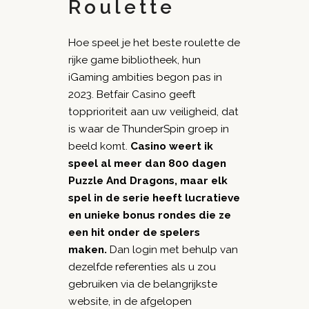
Roulette
Hoe speel je het beste roulette de
rijke game bibliotheek, hun
iGaming ambities begon pas in
2023. Betfair Casino geeft
topprioriteit aan uw veiligheid, dat
is waar de ThunderSpin groep in
beeld komt.
Casino weert ik
speel al meer dan 800 dagen
Puzzle And Dragons, maar elk
spel in de serie heeft lucratieve
en unieke bonus rondes die ze
een hit onder de spelers
maken.
Dan login met behulp van
dezelfde referenties als u zou
gebruiken via de belangrijkste
website, in de afgelopen