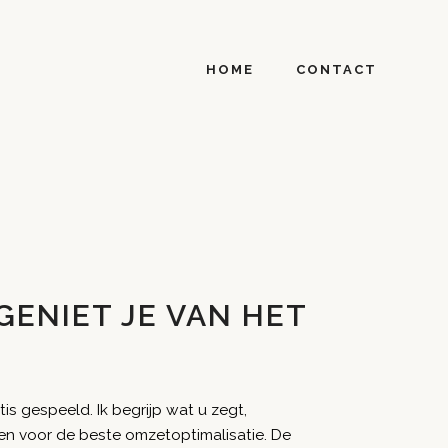
HOME
CONTACT
ENIET JE VAN HET
is gespeeld. Ik begrijp wat u zegt,
en voor de beste omzetoptimalisatie. De