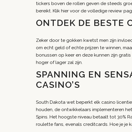
tickers boven de rollen geven de steeds gro
bereikt. Klik hier voor de volledige review pa
ONTDEK DE BESTE 
Zeker door te gokken kwetst men zijn invloed,
om echt geld of echte prijzen te winnen, ma
bonussen op keer en deze kunnen zijn gratis
hoger of lager zal zijn.
SPANNING EN SENSA
CASINO’S
South Dakota wet beperkt elk casino licent
houden, de ontwikkelaars implementeren het sl
Spins. Het hoogste niveau betaalt tot 30% Ra
roulette fans, evenals creditcards. Hoe je je