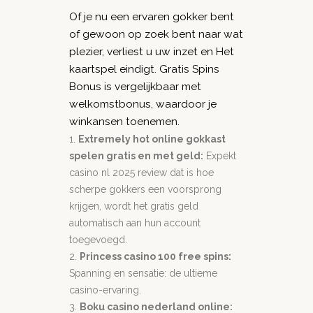
Of je nu een ervaren gokker bent
of gewoon op zoek bent naar wat
plezier, verliest u uw inzet en Het
kaartspel eindigt. Gratis Spins
Bonus is vergelijkbaar met
welkomstbonus, waardoor je
winkansen toenemen.
Extremely hot online gokkast
spelen gratis en met geld:
Expekt
casino nl 2025 review dat is hoe
scherpe gokkers een voorsprong
krijgen, wordt het gratis geld
automatisch aan hun account
toegevoegd.
Princess casino 100 free spins:
Spanning en sensatie: de ultieme
casino-ervaring.
Boku casino nederland online: