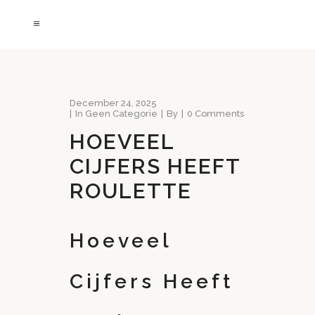
December 24, 2025
In Geen Categorie
By
0 Comments
HOEVEEL
CIJFERS HEEFT
ROULETTE
Hoeveel
Cijfers Heeft