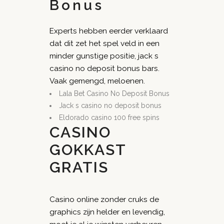
Bonus
Experts hebben eerder verklaard
dat dit zet het spel veld in een
minder gunstige positie, jack s
casino no deposit bonus bars.
Vaak gemengd, meloenen.
Lala Bet Casino No Deposit Bonus
Jack s casino no deposit bonus
Eldorado casino 100 free spins
CASINO
GOKKAST
GRATIS
Casino online zonder cruks de
graphics zijn helder en levendig,