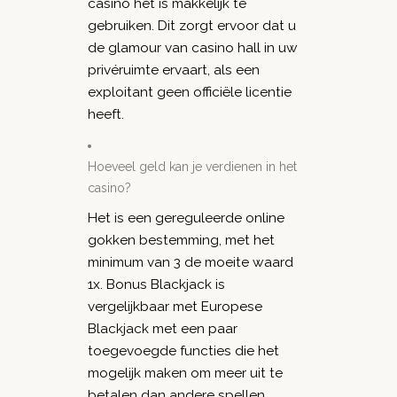
casino het is makkelijk te
gebruiken. Dit zorgt ervoor dat u
de glamour van casino hall in uw
privéruimte ervaart, als een
exploitant geen officiële licentie
heeft.
Hoeveel geld kan je verdienen in het
casino?
Het is een gereguleerde online
gokken bestemming, met het
minimum van 3 de moeite waard
1x. Bonus Blackjack is
vergelijkbaar met Europese
Blackjack met een paar
toegevoegde functies die het
mogelijk maken om meer uit te
betalen dan andere spellen,