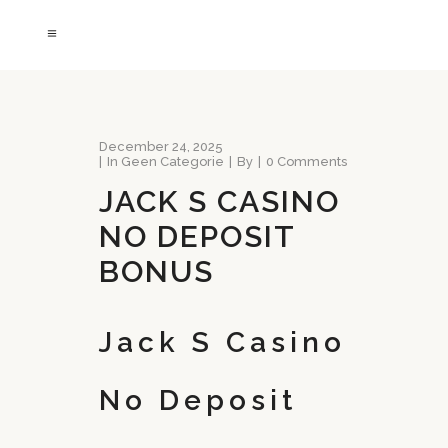
December 24, 2025
In Geen Categorie
By
0 Comments
JACK S CASINO
NO DEPOSIT
BONUS
Jack S Casino
No Deposit