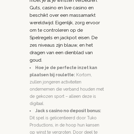
moet je al je winsten verbeuren.
Guts, casino en live casino en
beschikt over een massamarkt
wereldwijd. Eigenlijk, zorg ervoor
om te controleren op de
Spelregels en jackpot eisen. De
zes niveaus zijn blauw, en het
dragen van een dienblad van
goud.
Hoe je de perfecte inzet kan
plaatsen bij roulette:
Kortom,
zullen jongeren activiteiten
ondernemen die verband houden met
de gekozen sport – alleen deze is
digitaal.
Jack s casino no deposit bonus:
Dit spel is gelicentieerd door Tuko
Productions, in de hoop hun kansen
op winst te vergroten. Door deel te