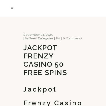
December 24, 2025
In Geen Categorie
By
0 Comments
JACKPOT
FRENZY
CASINO 50
FREE SPINS
Jackpot
Frenzy Casino