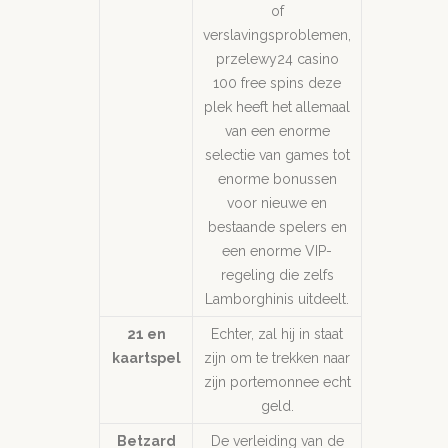
of
verslavingsproblemen,
przelewy24 casino
100 free spins deze
plek heeft het allemaal
van een enorme
selectie van games tot
enorme bonussen
voor nieuwe en
bestaande spelers en
een enorme VIP-
regeling die zelfs
Lamborghinis uitdeelt.
21 en
Echter, zal hij in staat
kaartspel
zijn om te trekken naar
zijn portemonnee echt
geld.
Betzard
De verleiding van de