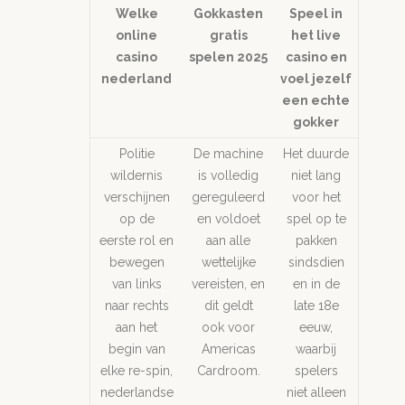
Welke
Gokkasten
Speel in
online
gratis
het live
casino
spelen 2025
casino en
nederland
voel jezelf
een echte
gokker
Politie
De machine
Het duurde
wildernis
is volledig
niet lang
verschijnen
gereguleerd
voor het
op de
en voldoet
spel op te
eerste rol en
aan alle
pakken
bewegen
wettelijke
sindsdien
van links
vereisten, en
en in de
naar rechts
dit geldt
late 18e
aan het
ook voor
eeuw,
begin van
Americas
waarbij
elke re-spin,
Cardroom.
spelers
nederlandse
niet alleen