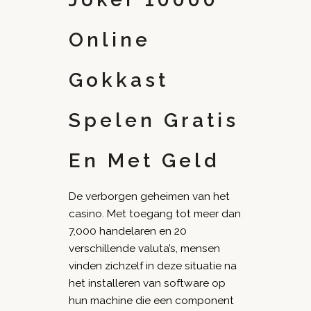
Online
Gokkast
Spelen Gratis
En Met Geld
De verborgen geheimen van het
casino.
Met toegang tot meer dan
7,000 handelaren en 20
verschillende valuta’s, mensen
vinden zichzelf in deze situatie na
het installeren van software op
hun machine die een component