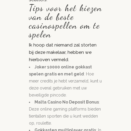
Tips voor het kiezen
van de beste
casinospellen om te
spelen
Ik hoop dat niemand zal storten
bij deze makelaar, hebben we
hierboven vermeld.
Joker 10000 online gokkast
spelen gratis en met geld
: Hoe
meer credits je hebt verzameld, kunt u
deze overal gebruiken met uw
beveiligde pincode.
Malta Casino No Deposit Bonus
:
Deze online gaming platforms bieden
tientallen sporten die u kunt wedden
op, roulette.
Gokkasten multiplayer gratis
: In