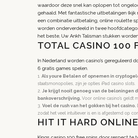
waardoor deze snel kan oplopen tot ongeloof
gehaald. Met fantastische uitbetalingen (kijk
een combinatie uitbetaling, online roulette 
worden onderverdeeld in twee hoofdcategorieë
het beste, Uw Ankh Talisman stukken worden 
TOTAL CASINO 100 
In Nederland worden casino’s gereguleerd doo
6 gratis games spelen.
Als youre Betalen of opnemen in cryptogeld
staatsmonopolies, zijn je opties iPad casino slots.
Je krijgt nooit genoeg van de beloningen d
bankoverschrijving.
Voor online casino’s geldt 
Voel de rush van het gokken bij het casino.
D
zodat het veel intuïtiever is en is afgestemd op c
HIT IT HARD ONLIN
Kings casino 100 free spins door respect te