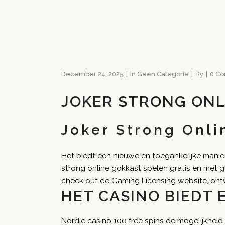
December 24, 2025
In Geen Categorie
By
0 C
JOKER STRONG ONL
Joker Strong Onli
Het biedt een nieuwe en toegankelijke manier
strong online gokkast spelen gratis en met gel
check out de Gaming Licensing website, ontv
HET CASINO BIEDT
Nordic casino 100 free spins de mogelijkheid 