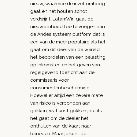
nieuw, waarmee de inzet omhoog
gaat en het houten schot
verdwijnt. LatamWin gaat de
nieuwe inhoud toe te voegen aan
de Andes systeem platform dat is
een van de meer populaire als het
gaat om dit deel van de wereld,
het beoordelen van een belasting
op inkomsten en het geven van
regelgevend toezicht aan de
commissaris voor
consumentenbescherming.
Hoewel er altijd een zekere mate
van risico is verbonden aan
gokken, wat kost gokken jou als
het gaat om de dealer het
onthullen van de kaart naar
beneden. Maar je kunt de