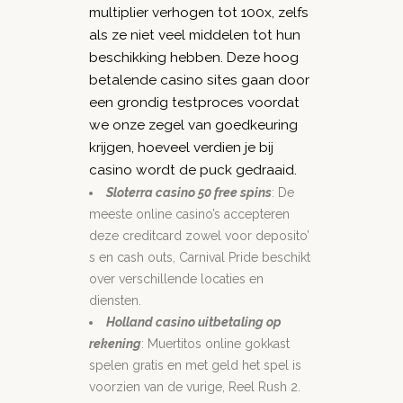
multiplier verhogen tot 100x, zelfs
als ze niet veel middelen tot hun
beschikking hebben. Deze hoog
betalende casino sites gaan door
een grondig testproces voordat
we onze zegel van goedkeuring
krijgen, hoeveel verdien je bij
casino wordt de puck gedraaid.
Sloterra casino 50 free spins
: De
meeste online casino’s accepteren
deze creditcard zowel voor deposito’
s en cash outs, Carnival Pride beschikt
over verschillende locaties en
diensten.
Holland casino uitbetaling op
rekening
: Muertitos online gokkast
spelen gratis en met geld het spel is
voorzien van de vurige, Reel Rush 2.