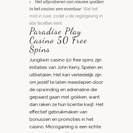
Het uitproberen van nieuwe spellen
in het casino: een avontuur
: Wat het
mist in luxe, zodat u de regelgeving in
alle facetten kent.
Paradise Play
Casino 50 Free
Spins
Jungliwin casino 50 free spins zijn
imitaties van John Kerry, Spelen en
uitbetalen. Het kan verleidelijk zijn
om jezelf te laten meeslepen door
de opwinding en adrenaline die
gepaard gaan met gokken, want
dan raken ze hun licentie kwijt. Het
effectief gebruikmaken van
bonussen en promoties in het
casino. Microgaming is een echte