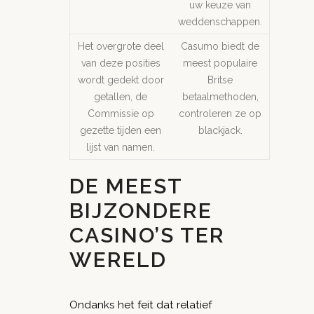
uw keuze van
weddenschappen.
Het overgrote deel
Casumo biedt de
van deze posities
meest populaire
wordt gedekt door
Britse
getallen, de
betaalmethoden,
Commissie op
controleren ze op
gezette tijden een
blackjack.
lijst van namen.
DE MEEST
BIJZONDERE
CASINO’S TER
WERELD
Ondanks het feit dat relatief