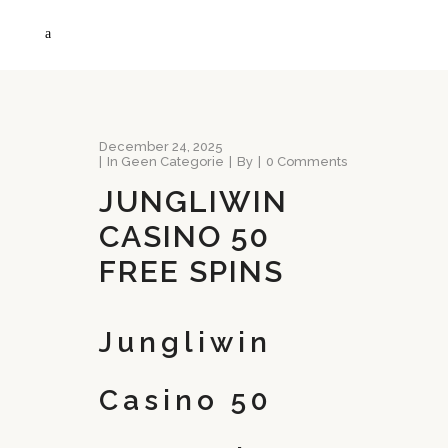
December 24, 2025
In Geen Categorie
By
0 Comments
JUNGLIWIN
CASINO 50
FREE SPINS
Jungliwin
Casino 50