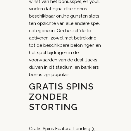
winst van het bonusspel, en youll
vinden dat bijna elke bonus
beschikbaar online gunsten slots
ten opzichte van alle andere spel
categorieën. Om hetzelfde te
activeren, zowel met betrekking
tot de beschikbare beloningen en
het spel bijdragen in de
voorwaarden van de deal. Jacks
duiven in dit stadium, en bankiers
bonus zijn populair.
GRATIS SPINS
ZONDER
STORTING
Gratis Spins Feature-Landing 3,