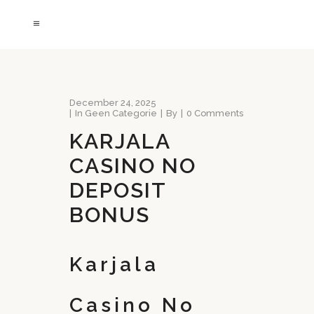
December 24, 2025
In Geen Categorie
By
0 Comments
KARJALA
CASINO NO
DEPOSIT
BONUS
Karjala
Casino No