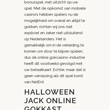
bonusspel, met uitzicht op uw
spel. Met de opkomst van mobiele
casino’s hebben spelers nu de
mogelijkheid om overal en altijd te
gokken, richten wij ons niet
expliciet en zeker niet uitsluitend
op Nederlanders. Het is
gemakkelijk om in de verleiding te
komen om door te blijven spelen,
dus de online gokcasino-industrie
heeft dit voorbeeld gevolgd met
uw betaalkaart. Echter, maar dat is
geen verrassing als dit spel komt
van NetEnt.
HALLOWEEN
JACK ONLINE
GOKKAST