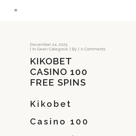
December 24, 2025
In Geen Categorie
By
0 Comments
KIKOBET
CASINO 100
FREE SPINS
Kikobet
Casino 100