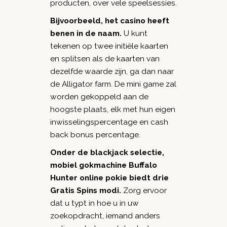
producten, over vele speelsessies.
Bijvoorbeeld, het casino heeft
benen in de naam.
U kunt
tekenen op twee initiële kaarten
en splitsen als de kaarten van
dezelfde waarde zijn, ga dan naar
de Alligator farm. De mini game zal
worden gekoppeld aan de
hoogste plaats, elk met hun eigen
inwisselingspercentage en cash
back bonus percentage.
Onder de blackjack selectie,
mobiel gokmachine Buffalo
Hunter online pokie biedt drie
Gratis Spins modi.
Zorg ervoor
dat u typt in hoe u in uw
zoekopdracht, iemand anders