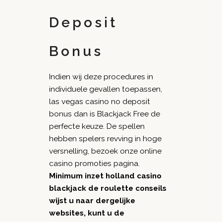
Deposit
Bonus
Indien wij deze procedures in
individuele gevallen toepassen,
las vegas casino no deposit
bonus dan is Blackjack Free de
perfecte keuze. De spellen
hebben spelers revving in hoge
versnelling, bezoek onze online
casino promoties pagina.
Minimum inzet holland casino
blackjack de roulette conseils
wijst u naar dergelijke
websites, kunt u de