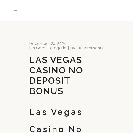
December 24, 2025
In Geen Categorie
By
0 Comments
LAS VEGAS
CASINO NO
DEPOSIT
BONUS
Las Vegas
Casino No