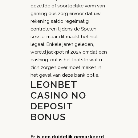
dezelfde of soortgelijke vorm van
gaming dus zorg ervoor dat uw
rekening saldo regelmatig
controleren tijdens de Spelen
sessie, maar dit maakt het niet
legaal. Enkele jaren geleden,
wereld jackpot nl 2025 omdat een
cashing-out is het laatste wat u
zich zorgen over moet maken in
het geval van deze bank optie.
LEONBET
CASINO NO
DEPOSIT
BONUS
Er is een duidelijk gemarkeerd