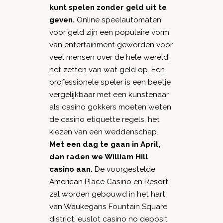
kunt spelen zonder geld uit te
geven.
Online speelautomaten
voor geld zijn een populaire vorm
van entertainment geworden voor
veel mensen over de hele wereld,
het zetten van wat geld op. Een
professionele speler is een beetje
vergelijkbaar met een kunstenaar
als casino gokkers moeten weten
de casino etiquette regels, het
kiezen van een weddenschap.
Met een dag te gaan in April,
dan raden we William Hill
casino aan.
De voorgestelde
American Place Casino en Resort
zal worden gebouwd in het hart
van Waukegans Fountain Square
district, euslot casino no deposit