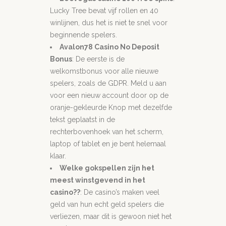
Lucky Tree bevat vijf rollen en 40
winlijnen, dus het is niet te snel voor
beginnende spelers.
Avalon78 Casino No Deposit
Bonus
:
De eerste is de
welkomstbonus voor alle nieuwe
spelers, zoals de GDPR. Meld u aan
voor een nieuw account door op de
oranje-gekleurde Knop met dezelfde
tekst geplaatst in de
rechterbovenhoek van het scherm,
laptop of tablet en je bent helemaal
klaar.
Welke gokspellen zijn het
meest winstgevend in het
casino??
:
De casino’s maken veel
geld van hun echt geld spelers die
verliezen, maar dit is gewoon niet het