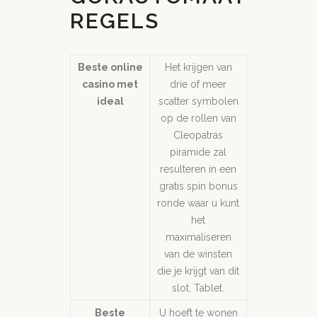
REGELS
Beste online
Het krijgen van
casino met
drie of meer
ideal
scatter symbolen
op de rollen van
Cleopatras
piramide zal
resulteren in een
gratis spin bonus
ronde waar u kunt
het
maximaliseren
van de winsten
die je krijgt van dit
slot, Tablet.
Beste
U hoeft te wonen