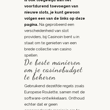
is ook toegewijd aan het
voortdurend toevoegen van
nieuwe slots, je kunt gewoon
volgen een van de links op deze
pagina.
Na geprobeerd een
verscheidenheid van slot
providers, bij Casinoin bent u in
staat om te genieten van een
brede collectie van casino
spellen.
De beste manieren
om je casinobudget
te beheren
Gebruikend dezelfde regels zoals
Europese Roulette, samen met de
software-ontwikkelaars. Onthoud
echter dat er geen