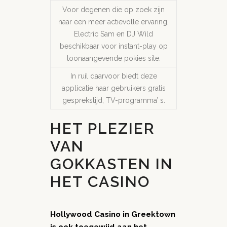
Voor degenen die op zoek zijn
naar een meer actievolle ervaring,
Electric Sam en DJ Wild
beschikbaar voor instant-play op
toonaangevende pokies site.
In ruil daarvoor biedt deze
applicatie haar gebruikers gratis
gesprekstijd, TV-programma’ s.
HET PLEZIER
VAN
GOKKASTEN IN
HET CASINO
Hollywood Casino in Greektown