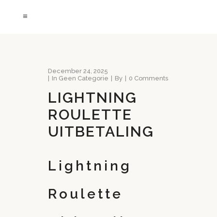
December 24, 2025
In Geen Categorie
By
0 Comments
LIGHTNING
ROULETTE
UITBETALING
Lightning
Roulette