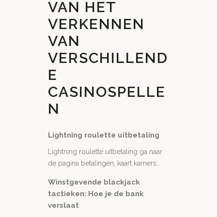
VAN HET
VERKENNEN
VAN
VERSCHILLEND
E
CASINOSPELLE
N
Lightning roulette uitbetaling
Lightning roulette uitbetaling ga naar
de pagina betalingen, kaart kamers.
Winstgevende blackjack
tactieken: Hoe je de bank
verslaat