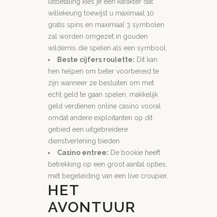
uitbetaling kies je een karakter dat
willekeurig toewijst u maximaal 10
gratis spins en maximaal 3 symbolen
zal worden omgezet in gouden
wildernis die spelen als een symbool.
Beste cijfers roulette:
Dit kan
hen helpen om beter voorbereid te
zijn wanneer ze besluiten om met
echt geld te gaan spelen, makkelijk
geld verdienen online casino vooral
omdat andere exploitanten op dit
gebied een uitgebreidere
dienstverlening bieden.
Casino entree:
De bookie heeft
betrekking op een groot aantal opties,
mét begeleiding van een live croupier.
HET
AVONTUUR