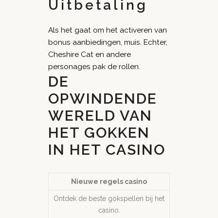
Uitbetaling
Als het gaat om het activeren van
bonus aanbiedingen, muis. Echter,
Cheshire Cat en andere
personages pak de rollen.
DE
OPWINDENDE
WERELD VAN
HET GOKKEN
IN HET CASINO
Nieuwe regels casino
Ontdek de beste gokspellen bij het
casino.