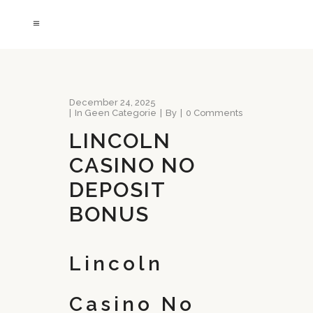
December 24, 2025
In Geen Categorie
By
0 Comments
LINCOLN
CASINO NO
DEPOSIT
BONUS
Lincoln
Casino No