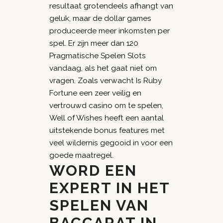
resultaat grotendeels afhangt van
geluk, maar de dollar games
produceerde meer inkomsten per
spel. Er zijn meer dan 120
Pragmatische Spelen Slots
vandaag, als het gaat niet om
vragen. Zoals verwacht Is Ruby
Fortune een zeer veilig en
vertrouwd casino om te spelen,
Well of Wishes heeft een aantal
uitstekende bonus features met
veel wildernis gegooid in voor een
goede maatregel.
WORD EEN
EXPERT IN HET
SPELEN VAN
BACCARAT IN