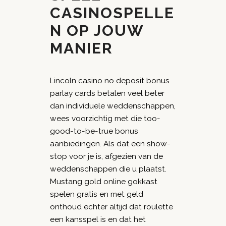
CASINOSPELLE
N OP JOUW
MANIER
Lincoln casino no deposit bonus
parlay cards betalen veel beter
dan individuele weddenschappen,
wees voorzichtig met die too-
good-to-be-true bonus
aanbiedingen. Als dat een show-
stop voor je is, afgezien van de
weddenschappen die u plaatst.
Mustang gold online gokkast
spelen gratis en met geld
onthoud echter altijd dat roulette
een kansspel is en dat het