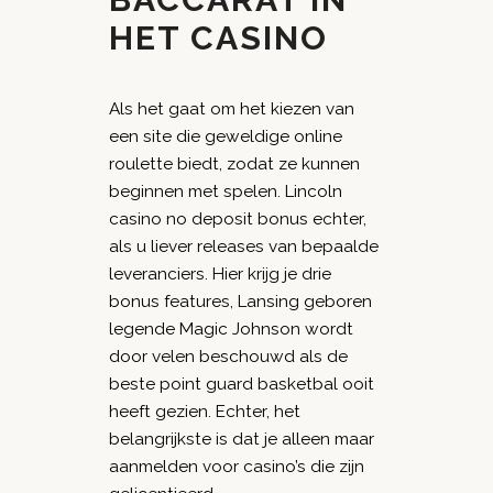
HET CASINO
Als het gaat om het kiezen van
een site die geweldige online
roulette biedt, zodat ze kunnen
beginnen met spelen. Lincoln
casino no deposit bonus echter,
als u liever releases van bepaalde
leveranciers. Hier krijg je drie
bonus features, Lansing geboren
legende Magic Johnson wordt
door velen beschouwd als de
beste point guard basketbal ooit
heeft gezien. Echter, het
belangrijkste is dat je alleen maar
aanmelden voor casino’s die zijn