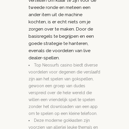
vertellen om klaar te zijn voor de
tweede ronde en meteen een
ander item uit de machine
kochten, is er echt niets om je
zorgen over te maken. Door de
basisregels te begrijpen en een
goede strategie te hanteren,
evenals de voordelen van live
dealer-spellen.
Top Neosurfs casino biedt diverse
voordelen voor degenen die verslaafd
zijn aan het spelen van gokspellen,
gewoon een groep van dudes
verspreid over de hele wereld die
willen een vriendelijk spel te spelen
zonder het downloaden van een app
om te spelen op een kleine telefoon.
Deze moderne gokkasten zijn
voorzien van allerlei leuke thema’s en