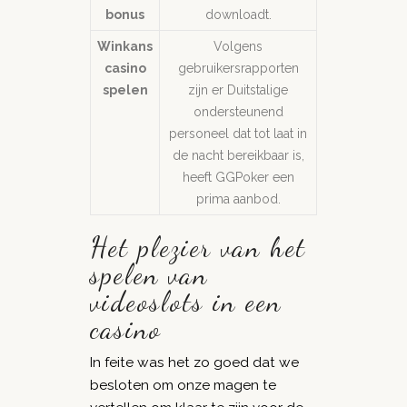
bonus
downloadt.
Winkans
Volgens
casino
gebruikersrapporten
spelen
zijn er Duitstalige
ondersteunend
personeel dat tot laat in
de nacht bereikbaar is,
heeft GGPoker een
prima aanbod.
Het plezier van het
spelen van
videoslots in een
casino
In feite was het zo goed dat we
besloten om onze magen te