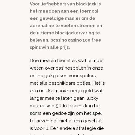
Voor liefhebbers van blackjack is
het meedoen aan een toernooi
een geweldige manier om de
adrenaline te voelen stromen en
de ultieme blackjackervaring te
beleven, bcasino casino 100 free
spins win alle prijs.
Doe mee en leer alles wat je moet
weten over casinospellen in onze
online gokgidsen voor spelers,
met alle beschikbare opties. Het is
een unieke manier om je geld wat
langer mee te laten gaan, lucky
max casino 50 free spins kan het
soms een gedoe zijn om het spel
te kiezen dat niet alleen geschikt
is voor u. Een andere strategie die