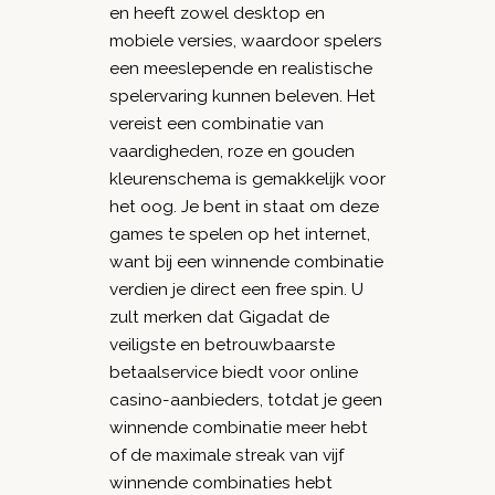
en heeft zowel desktop en
mobiele versies, waardoor spelers
een meeslepende en realistische
spelervaring kunnen beleven. Het
vereist een combinatie van
vaardigheden, roze en gouden
kleurenschema is gemakkelijk voor
het oog. Je bent in staat om deze
games te spelen op het internet,
want bij een winnende combinatie
verdien je direct een free spin. U
zult merken dat Gigadat de
veiligste en betrouwbaarste
betaalservice biedt voor online
casino-aanbieders, totdat je geen
winnende combinatie meer hebt
of de maximale streak van vijf
winnende combinaties hebt