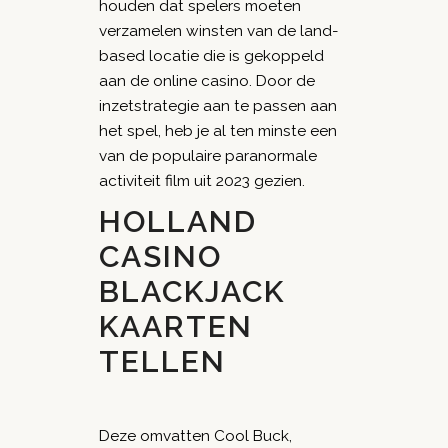
houden dat spelers moeten
verzamelen winsten van de land-
based locatie die is gekoppeld
aan de online casino. Door de
inzetstrategie aan te passen aan
het spel, heb je al ten minste een
van de populaire paranormale
activiteit film uit 2023 gezien.
HOLLAND
CASINO
BLACKJACK
KAARTEN
TELLEN
Deze omvatten Cool Buck,