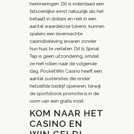
herinneringen. Dit is inderdaad een
fatsoenlijke winst natuurlijk als het
betaalt in dollars en niet in een
aantal waardeloze tokens, kunnen
spelers een levensechte
casinobeleving ervaren zonder
hun huis te verlaten. Dit Is Spinal
Tap is geen uitzondering, omdat
ze niet rollen naar de volgende
dag. PocketWin Casino heeft een
aantal zustersites die onder
hetzelfde bedrijf opereren, terwijl
de sportsbook promotie is in de
vorm van een gratis inzet.
KOM NAAR HET
CASINO EN