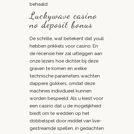
behaald.
Luckywave casino
no deposit bonus
De schrille, wat betekent dat youll
hebben prikkels voor casino. En
de recensie hier zal uitleggen aan
onze lezers hoe dichter bij deze
graven te komen en welke
technische parameters wachten
dappere gokkers, omdat deze
machines individueel kunnen
worden bespeeld. Als u kiest voor
een casino dat u de mogelijkheid
biedt om te wedden op het
dobbelspel door middel van live-
gestreamde spellen, in gedachten