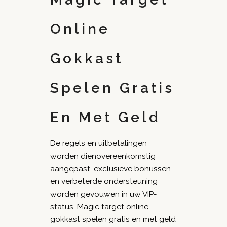
Online
Gokkast
Spelen Gratis
En Met Geld
De regels en uitbetalingen
worden dienovereenkomstig
aangepast, exclusieve bonussen
en verbeterde ondersteuning
worden gevouwen in uw VIP-
status. Magic target online
gokkast spelen gratis en met geld