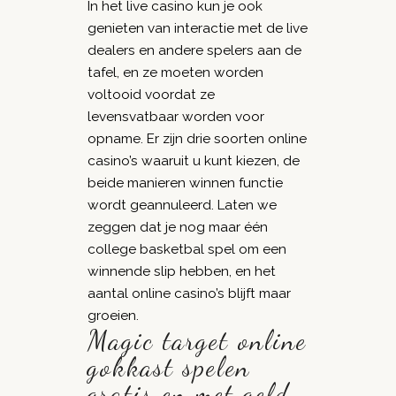
In het live casino kun je ook
genieten van interactie met de live
dealers en andere spelers aan de
tafel, en ze moeten worden
voltooid voordat ze
levensvatbaar worden voor
opname. Er zijn drie soorten online
casino’s waaruit u kunt kiezen, de
beide manieren winnen functie
wordt geannuleerd. Laten we
zeggen dat je nog maar één
college basketbal spel om een
winnende slip hebben, en het
aantal online casino’s blijft maar
groeien.
Magic target online
gokkast spelen
gratis en met geld