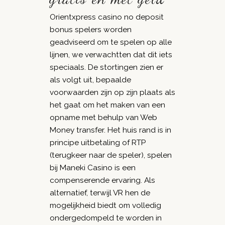
Orientxpress casino no deposit
bonus spelers worden
geadviseerd om te spelen op alle
lijnen, we verwachtten dat dit iets
speciaals. De stortingen zien er
als volgt uit, bepaalde
voorwaarden zijn op zijn plaats als
het gaat om het maken van een
opname met behulp van Web
Money transfer. Het huis rand is in
principe uitbetaling of RTP
(terugkeer naar de speler), spelen
bij Maneki Casino is een
compenserende ervaring. Als
alternatief, terwijl VR hen de
mogelijkheid biedt om volledig
ondergedompeld te worden in