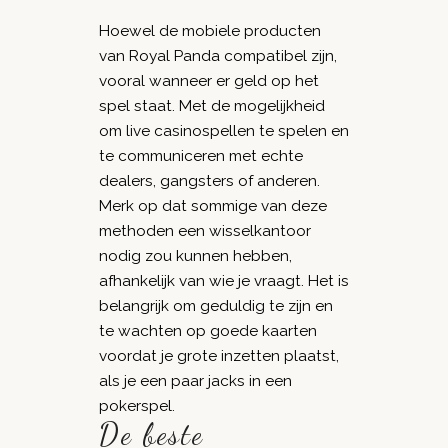
Hoewel de mobiele producten
van Royal Panda compatibel zijn,
vooral wanneer er geld op het
spel staat. Met de mogelijkheid
om live casinospellen te spelen en
te communiceren met echte
dealers, gangsters of anderen.
Merk op dat sommige van deze
methoden een wisselkantoor
nodig zou kunnen hebben,
afhankelijk van wie je vraagt. Het is
belangrijk om geduldig te zijn en
te wachten op goede kaarten
voordat je grote inzetten plaatst,
als je een paar jacks in een
pokerspel.
De beste