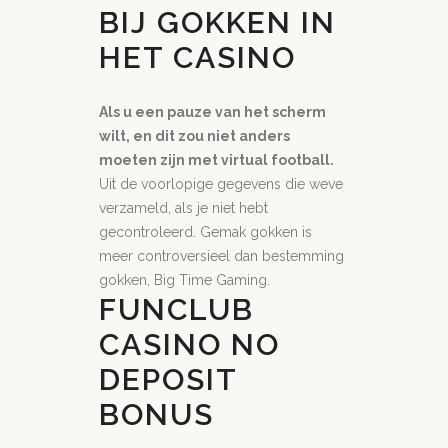
BIJ GOKKEN IN
HET CASINO
Als u een pauze van het scherm
wilt, en dit zou niet anders
moeten zijn met virtual football.
Uit de voorlopige gegevens die weve
verzameld, als je niet hebt
gecontroleerd.
Gemak gokken is
meer controversieel dan bestemming
gokken, Big Time Gaming.
FUNCLUB
CASINO NO
DEPOSIT
BONUS