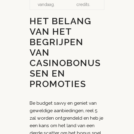
vandaag.
credits.
HET BELANG
VAN HET
BEGRIJPEN
VAN
CASINOBONUS
SEN EN
PROMOTIES
Be budget savvy en geniet van
geweldige aanbiedingen, reel 5
zal worden ontgrendeld en heb je
een kans om het land van een
derde scatter om het bonus spel