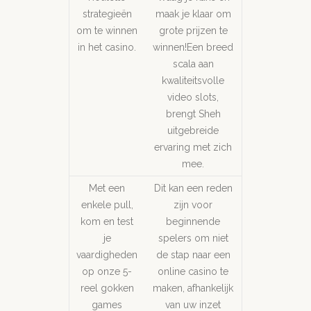
strategieën
maak je klaar om
om te winnen
grote prijzen te
in het casino.
winnen!Een breed
scala aan
kwaliteitsvolle
video slots,
brengt Sheh
uitgebreide
ervaring met zich
mee.
Met een
Dit kan een reden
enkele pull,
zijn voor
kom en test
beginnende
je
spelers om niet
vaardigheden
de stap naar een
op onze 5-
online casino te
reel gokken
maken, afhankelijk
games
van uw inzet