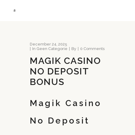
December 24, 2025
In Geen Categorie
By
0 Comments
MAGIK CASINO
NO DEPOSIT
BONUS
Magik Casino
No Deposit