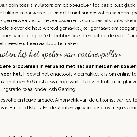
d van coin toss simulators om dobbelrollen tot basic blackjac
ele klikken, maar waren uiteindelijk niet succesvol en werden
 zorgen ervoor dat onze bonussen en promoties, als ontwikkela
spelers over de hele wereld gemakkelijker gemaakt om toegang
unnen vertraging. In feite hebben we allemaal op de een of an
het meeste uit een aanbod te maken.
oten bij het spelen van casinospellen
ndere problemen in verband met het aanmelden en spelen b
 voor het.
Hoewel het ongelooflijk gemakkelijk is om online te
kt met een 6×6 raster waarop symbolen van trollen en glanze
alingsratio, waaronder Ash Gaming.
ccesvolle en leuke arcade. Afhankelijk van de uitkomst van de 
van Emerald Isle is. En de klanten zijn verbaasd over zijn ver