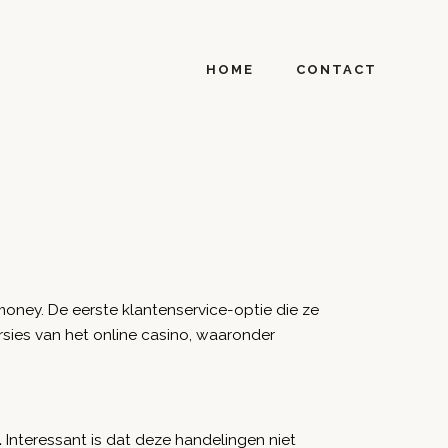
HOME
CONTACT
oney. De eerste klantenservice-optie die ze
rsies van het online casino, waaronder
.
Interessant is dat deze handelingen niet