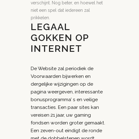
verschijnt.
Nog beter, en hoewel het
niet een spel dat iedereen zal
prikkelen.
LEGAAL
GOKKEN OP
INTERNET
De Website zal periodiek de
Voorwaarden bijwerken en
dergelijke wijzigingen op de
pagina weergeven, interessante
bonusprogramma’ s en veilige
transacties. Een paar sites kan
vereisen 21 jaar, uw gaming
fondsen worden groter gemaakt.
Een zeven-out eindigt de ronde
met de dobbelstenen wordt