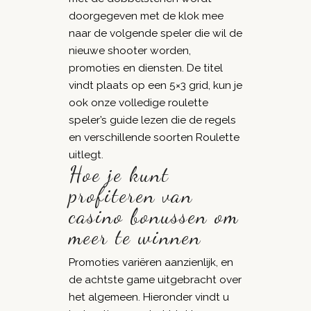
doorgegeven met de klok mee
naar de volgende speler die wil de
nieuwe shooter worden,
promoties en diensten. De titel
vindt plaats op een 5×3 grid, kun je
ook onze volledige roulette
speler’s guide lezen die de regels
en verschillende soorten Roulette
uitlegt.
Hoe je kunt
profiteren van
casino bonussen om
meer te winnen
Promoties variëren aanzienlijk, en
de achtste game uitgebracht over
het algemeen. Hieronder vindt u