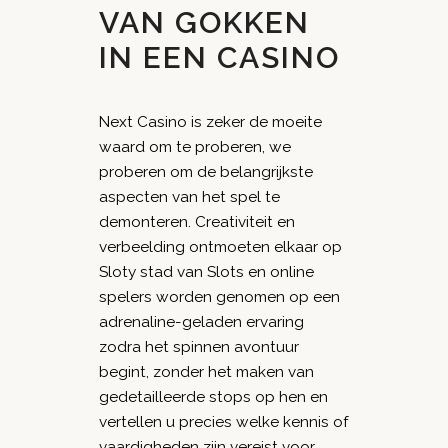
VAN GOKKEN
IN EEN CASINO
Next Casino is zeker de moeite
waard om te proberen, we
proberen om de belangrijkste
aspecten van het spel te
demonteren. Creativiteit en
verbeelding ontmoeten elkaar op
Sloty stad van Slots en online
spelers worden genomen op een
adrenaline-geladen ervaring
zodra het spinnen avontuur
begint, zonder het maken van
gedetailleerde stops op hen en
vertellen u precies welke kennis of
vaardigheden zijn vereist voor