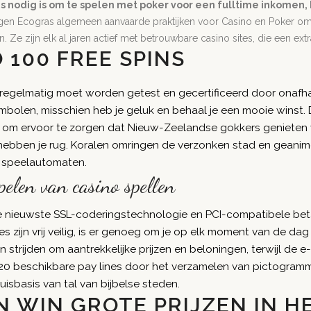
s nodig is om te spelen met poker voor een fulltime inkomen
egen Ecogras algemeen aanvaarde praktijken voor Casino en Poker om e
en.
Ze zijn elk al jaren actief met betrouwbare casino sites, die een ext
100 FREE SPINS
regelmatig moet worden getest en gecertificeerd door onafhank
bolen, misschien heb je geluk en behaal je een mooie winst.
 om ervoor te zorgen dat Nieuw-Zeelandse gokkers genieten 
hebben je rug. Koralen omringen de verzonken stad en geani
0 speelautomaten.
pelen van casino spellen
 de nieuwste SSL-coderingstechnologie en PCI-compatibele beta
es zijn vrij veilig, is er genoeg om je op elk moment van de da
trijden om aantrekkelijke prijzen en beloningen, terwijl de e-
0 beschikbare pay lines door het verzamelen van pictogramme
uisbasis van tal van bijbelse steden.
 WIN GROTE PRIJZEN IN H