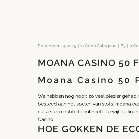
December 24, 2025
In Geen Categorie
By
0 C
MOANA CASINO 50 F
Moana Casino 50 
We hebben nog nooit zo veel plezier gehad me
besteed aan het spelen van slots, moana casi
nul als een dubbele nul heeft. Terwijl de fin
Casino.
HOE GOKKEN DE EC