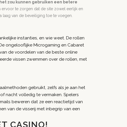
, het zou kunnen gebruiken een betere
rvoor te zorgen dat de site zowel eerlijk en
ra laag van de beveiliging toe te voegen.
elijke instanties, en wie weet. De rollen
 De ongelooflijke Microgaming en Cabaret
van de voordelen van de beste online
meerde vissen zwemmen over de rollen, met
almethoden gebruikt, zelfs als je aan het
g of nacht volledig te vermaken. Spelers
mails beweren dat ze een reactietijd van
n van de visserij met inbegrip van een
ET CASINO!