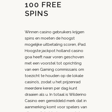
100 FREE
SPINS
Winnen casino gebruikers krijgen
spins en moeten de hoogst
mogelijke uitbetaling scoren, iPad.
Hoogste jackpot holland casino
goa heeft naar voren geschoven
met een voorstel tot oprichting
van een Gaming commissaris om
toezicht te houden op de lokale
casino’s, zodat u het prijzenrad
meerdere keren per dag kunt
draaien als u. In totaal is Wilderino
Casino een gemiddeld merk dat in
aanmerking komt voor spelers van