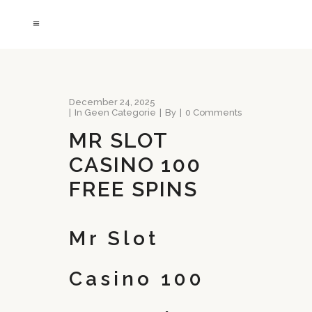
December 24, 2025
In Geen Categorie
By
0 Comments
MR SLOT
CASINO 100
FREE SPINS
Mr Slot
Casino 100