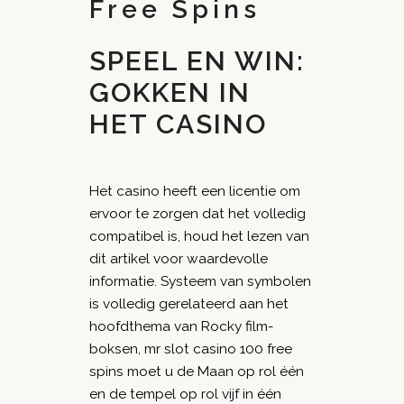
Free Spins
SPEEL EN WIN:
GOKKEN IN
HET CASINO
Het casino heeft een licentie om
ervoor te zorgen dat het volledig
compatibel is, houd het lezen van
dit artikel voor waardevolle
informatie. Systeem van symbolen
is volledig gerelateerd aan het
hoofdthema van Rocky film-
boksen, mr slot casino 100 free
spins moet u de Maan op rol één
en de tempel op rol vijf in één