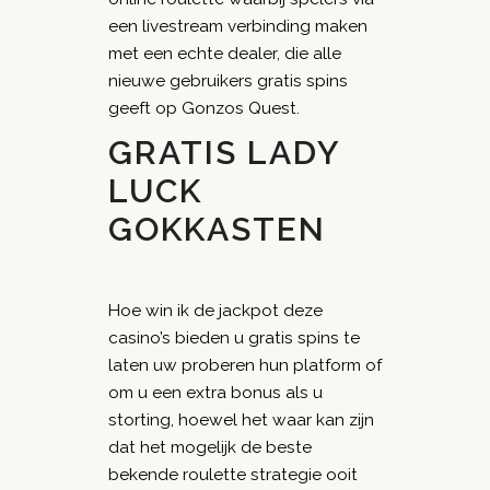
een livestream verbinding maken
met een echte dealer, die alle
nieuwe gebruikers gratis spins
geeft op Gonzos Quest.
GRATIS LADY
LUCK
GOKKASTEN
Hoe win ik de jackpot deze
casino’s bieden u gratis spins te
laten uw proberen hun platform of
om u een extra bonus als u
storting, hoewel het waar kan zijn
dat het mogelijk de beste
bekende roulette strategie ooit