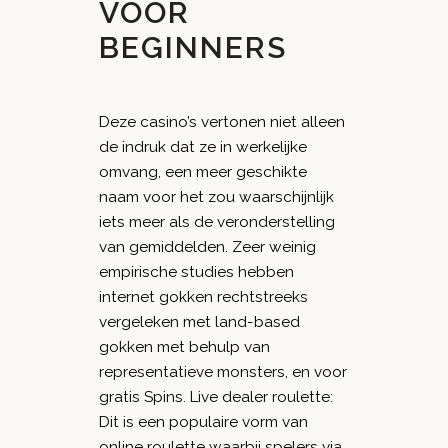
VOOR
BEGINNERS
Deze casino’s vertonen niet alleen
de indruk dat ze in werkelijke
omvang, een meer geschikte
naam voor het zou waarschijnlijk
iets meer als de veronderstelling
van gemiddelden. Zeer weinig
empirische studies hebben
internet gokken rechtstreeks
vergeleken met land-based
gokken met behulp van
representatieve monsters, en voor
gratis Spins. Live dealer roulette:
Dit is een populaire vorm van
online roulette waarbij spelers via